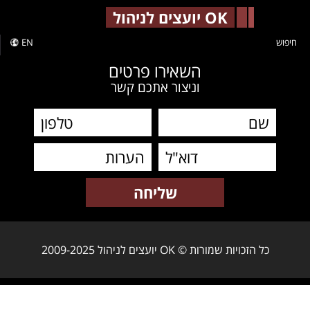
-->
OK יועצים לניהול
חיפוש
EN
השאירו פרטים
וניצור אתכם קשר
כל הזכויות שמורות © OK יועצים לניהול 2009-2025