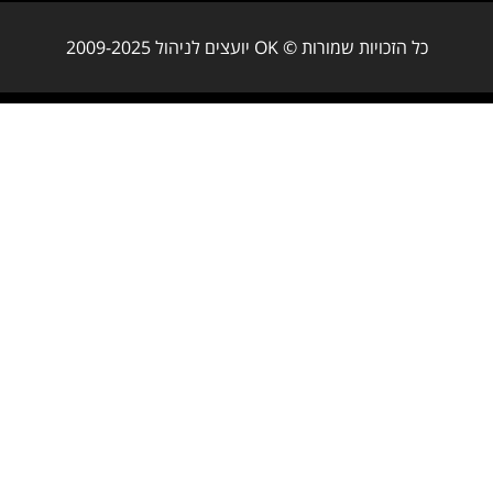
כל הזכויות שמורות © OK יועצים לניהול 2009-2025