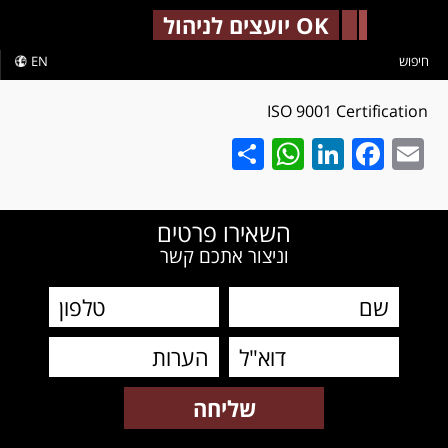
-->
OK יועצים לניהול
חיפוש
EN
ISO 9001 Certification
WhatsApp
Share
LinkedIn
Facebook
Email
השאירו פרטים
וניצור אתכם קשר