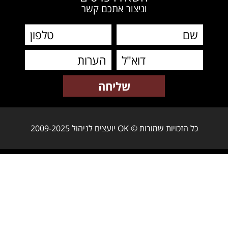
וניצור אתכם קשר
כל הזכויות שמורות © OK יועצים לניהול 2009-2025