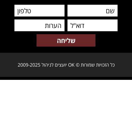
כל הזכויות שמורות © OK יועצים לניהול 2009-2025