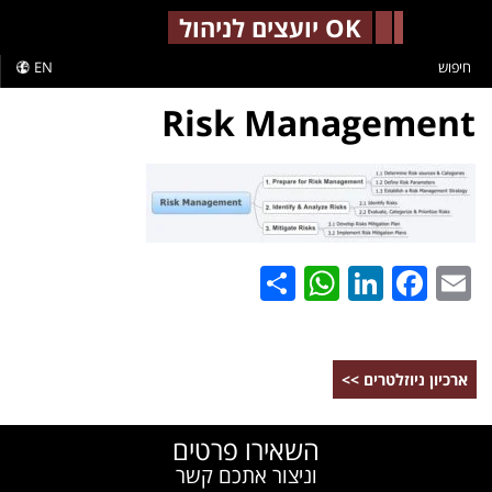
-->
OK יועצים לניהול
חיפוש
EN
Risk Management
WhatsApp
Share
LinkedIn
Facebook
Email
ארכיון ניוזלטרים >>
השאירו פרטים
וניצור אתכם קשר