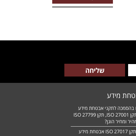
טחת מידע
ם בהסמכה לתקני אבטחת מידע
HIPAA, תקן 27001 ISO, תקן 27799 ISO
יר ומחיר הוגן?
הסמכה לתקן 27017 ISO אבטחת מידע