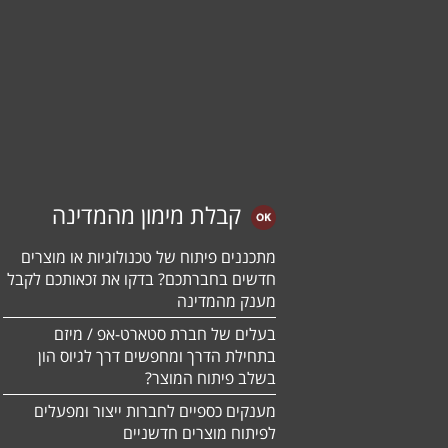
קבלת מימון מהמדינה
מתכננים פיתוח של טכנולוגיות או מוצרים
חדשים בחברתכם? בדקו את זכאותכם לקבל
מענק מהמדינה
בעלים של חברת סטארט-אפ / מיזם
בתחילת הדרך ומחפשים דרך לגיוס הון
בשלב פיתוח המוצר?
מענקים כספיים לחברות ייצור ומפעלים
לפיתוח מוצרים חדשניים