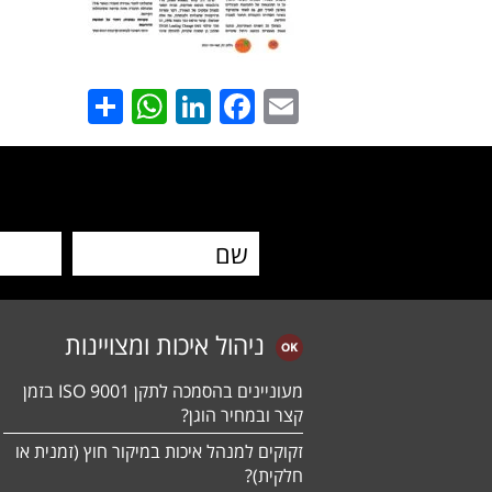
hatsApp
Share
LinkedIn
Facebook
Email
ניהול איכות ומצויינות
מעוניינים בהסמכה לתקן ISO 9001 בזמן
קצר ובמחיר הוגן?
זקוקים למנהל איכות במיקור חוץ (זמנית או
חלקית)?