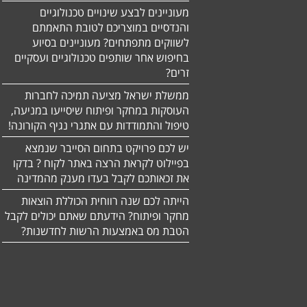
מעוניינים לבצע שינויים טכנולוגיים
והנדסיים במוצריכם לטובת התאמתם
לשווקים מתפתחים? מעוניינים בסיוע
בחיפוש אחר שותפים טכנולוגיים ועסקיים
זרים?
ממשלת ישראל מציעה תמיכה לחברות
העוסקות במחקר ופיתוח שיסייעו במניעה,
טיפול והתמודדות עם אתגרי נגיף הקורונה!
יש לכם פרויקט בתחום הסייבר שנמצא
בפיילוט לקראת הרצה באתר לקוח ? בדקו
את זכאותכם לקבל בעדו מענק מהמדינה
הייתה לכם שנה רווחית הכוללת הוצאות
מחקר ופיתוח? הידעתם שאתם יכולים לקבל
הטבת מס באמצעות הרשות לחדשנות?