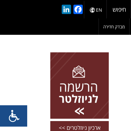
LinkedIn
Facebook
חיפוש
EN
מבדק חדירה
להרשמה השאירו פרטים
ארכיון ניוזלטרים >>