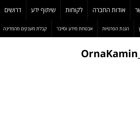
ר
אודות החברה
לקוחות
שיתוף ידע
דרושים
הגנת הפרטיות
אבטחת מידע וסייבר
קבלת מענקים מהמדינה
OrnaKamin