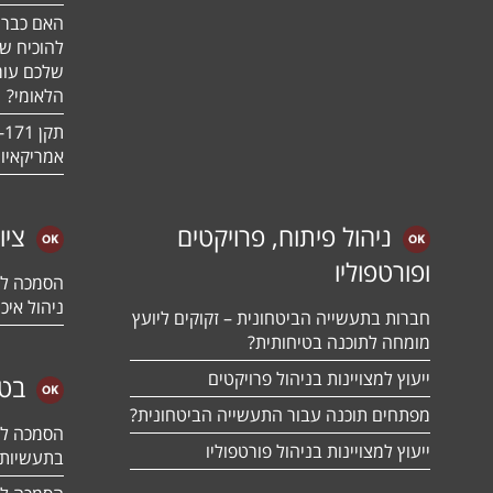
האם כבר 
להוכיח ש
שלכם עומ
הלאומי?
אמריקאיו
ניהול פיתוח, פרויקטים
ציו
ופורטפוליו
ניהול איכו
חברות בתעשייה הביטחונית – זקוקים ליועץ
מומחה לתוכנה בטיחותית?
ייעוץ למצויינות בניהול פרויקטים
בטח
מפתחים תוכנה עבור התעשייה הביטחונית?
ייעוץ למצויינות בניהול פורטפוליו
בתעשיות 