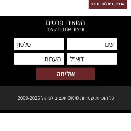
ארכיון ניוזלטרים >>
השאירו פרטים
וניצור אתכם קשר
כל הזכויות שמורות © OK יועצים לניהול 2009-2025