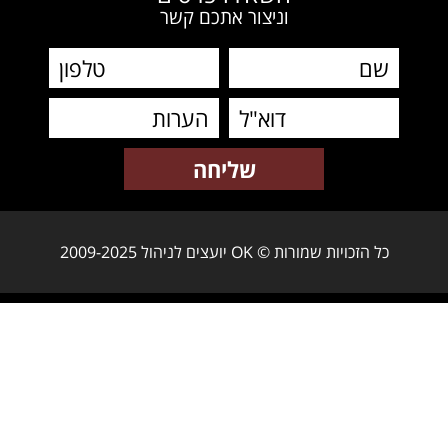
וניצור אתכם קשר
כל הזכויות שמורות © OK יועצים לניהול 2009-2025