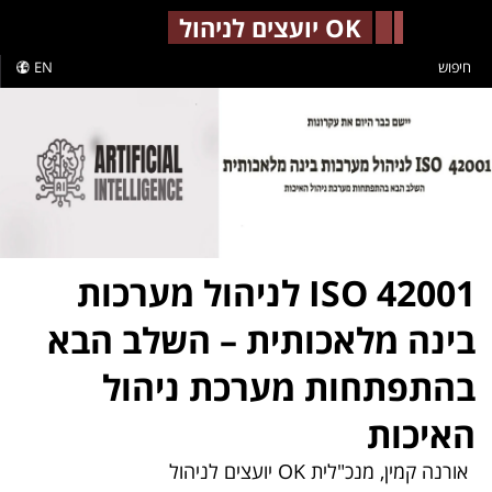
-->
OK יועצים לניהול
חיפוש
EN
ISO 42001 לניהול מערכות
בינה מלאכותית – השלב הבא
בהתפתחות מערכת ניהול
האיכות
אורנה קמין, מנכ"לית OK יועצים לניהול