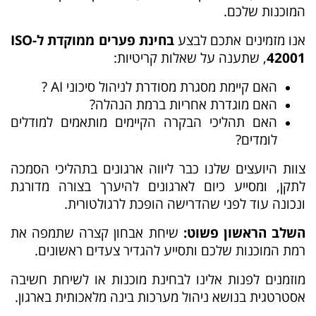
המוכנות שלכם.
אנו מזמינים אתכם לבצע
בחינת פערים ממוקדת ל-
ISO
42001
, שתענה על שאלות קריטיות:
האם קיימת מסגרת מסודרת לניהול סיכוני AI ?
האם מוגדרת אחריות ברמת הנהלה?
האם תהליכי הבקרה הקיימים מותאמים למודלים
לומדים?
צוות היועצים שלנו כבר ליווה ארגונים בתהליכי הסמכה
לתקן, ומסייע כיום לארגונים להיערך בצורה מדורגת
ונכונה עוד לפני שהדרישה הופכת לרגולטורית.
השלב הראשון פשוט:
שיחת אבחון קצרה שתמפה את
רמת המוכנות שלכם ותסייע להגדיר צעדים ראשונים.
מוזמנים לפנות אלינו לבחינת מוכנות או לשיחת חשיבה
אסטרטגית בנושא ניהול מערכות בינה מלאכותית בארגון.