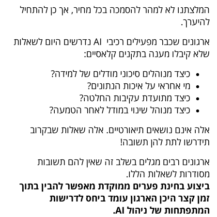
המלצתנו לא למהר להסמכה בכל מחיר, אך כן להתחיל
להיערך.
ארגונים שכבר מפעילים רכיבי AI נדרשים היום לשאלות
שלא קיבלו מענה בתקנים קלאסיים:
כיצד מנוהלים סיכוני מודלים של למידה?
מי אחראי על איכות הנתונים?
כיצד מתועדת עקיבות החלטה?
כיצד מנוהל שינוי במודל לאחר הטמעה?
אלה אינם נושאים תיאורטיים. אלה שאלות שבקרוב
תידרשו לתת להן תשובה!
ארגונים רבים מגלים בשלב זה שאין להם תשובות
מסודרות לשאלות הללו.
ביצוע בחינת פערים ממוקדת מאפשר להבין בתוך
זמן קצר היכן הארגון עומד ביחס לדרישות
המתפתחות של ניהול AI.