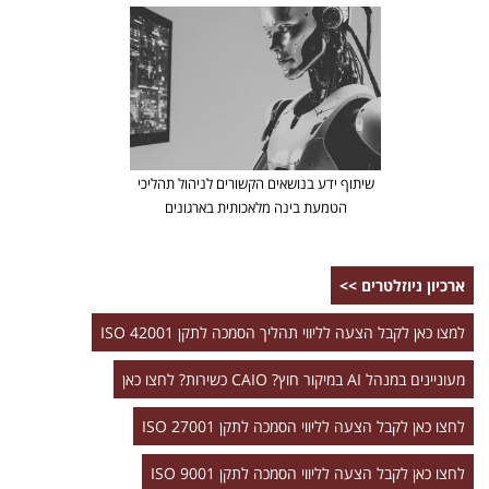
שיתוף ידע בנושאים הקשורים לניהול תהליכי
הטמעת בינה מלאכותית בארגונים
ארכיון ניוזלטרים >>
למצו כאן לקבל הצעה לליווי תהליך הסמכה לתקן 42001 ISO
מעוניינים במנהל AI במיקור חוץ? CAIO כשירות? לחצו כאן
לחצו כאן לקבל הצעה לליווי הסמכה לתקן 27001 ISO
לחצו כאן לקבל הצעה לליווי הסמכה לתקן 9001 ISO