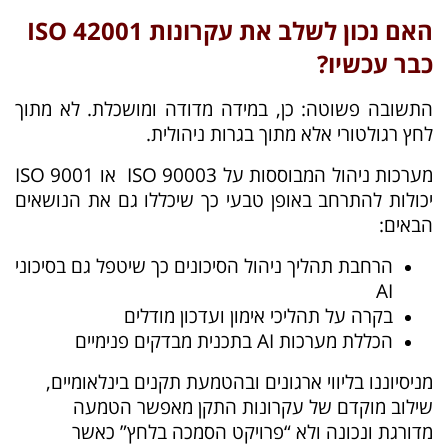
האם נכון לשלב את עקרונות 42001 ISO
כבר עכשיו?
התשובה פשוטה: כן, במידה מדודה ומושכלת. לא מתוך
לחץ רגולטורי אלא מתוך בגרות ניהולית.
מערכות ניהול המבוססות על ISO 90003 או ISO 9001
יכולות להתרחב באופן טבעי כך שיכללו גם את הנושאים
הבאים:
הרחבת תהליך ניהול הסיכונים כך שיטפל גם בסיכוני
AI
בקרה על תהליכי אימון ועדכון מודלים
הכללת מערכות AI בתכנית מבדקים פנימיים
מניסיוננו בליווי ארגונים ובהטמעת תקנים בינלאומיים,
שילוב מוקדם של עקרונות התקן מאפשר הטמעה
מדורגת ונכונה ולא “פרויקט הסמכה בלחץ” כאשר