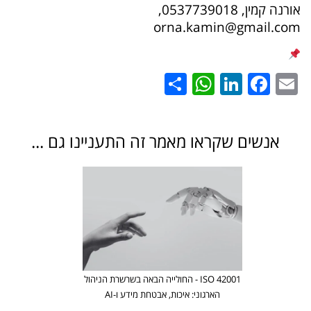
אורנה קמין, 0537739018,
orna.kamin@gmail.com
WhatsApp
Share
LinkedIn
Facebook
Email
אנשים שקראו מאמר זה התעניינו גם ...
ISO 42001 - החולייה הבאה בשרשרת הניהול
הארגוני: איכות, אבטחת מידע ו-AI