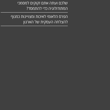
שלכם ועתה אתם זקוקים למסמכי
המתודולוגיה כדי להתמסד?
הפרס הלאומי לאיכות ומצויינות כמנוף
להצלחה העסקית של הארגון