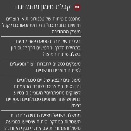
קבלת מימון מהמדינה
מתכננים פיתוח של טכנולוגיות או מוצרים
חדשים בחברתכם? בדקו את זכאותכם לקבל
מענק מהמדינה
בעלים של חברת סטארט-אפ / מיזם
בתחילת הדרך ומחפשים דרך לגיוס הון
בשלב פיתוח המוצר?
מענקים כספיים לחברות ייצור ומפעלים
לפיתוח מוצרים חדשניים
מעוניינים לבצע שינויים טכנולוגיים
והנדסיים במוצריכם לטובת התאמתם
לשווקים מתפתחים? מעוניינים בסיוע
בחיפוש אחר שותפים טכנולוגיים ועסקיים
זרים?
ממשלת ישראל מציעה תמיכה לחברות
העוסקות במחקר ופיתוח שיסייעו במניעה,
טיפול והתמודדות עם אתגרי נגיף הקורונה!