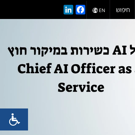
LinkedIn
Facebook
חיפוש
EN