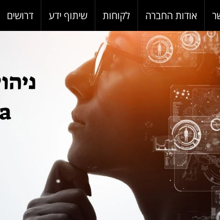
ר
אודות החברה
לקוחות
שיתוף ידע
דרושים