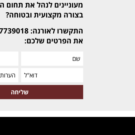
מעוניינים לנהל את תחום ה־
בצורה מקצועית ובטוחה
?
את הפרטים שלכם
: