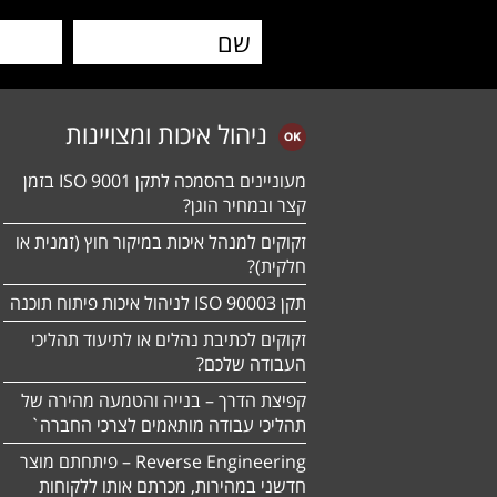
ניהול איכות ומצויינות
מעוניינים בהסמכה לתקן ISO 9001 בזמן
קצר ובמחיר הוגן?
זקוקים למנהל איכות במיקור חוץ (זמנית או
חלקית)?
תקן ISO 90003 לניהול איכות פיתוח תוכנה
זקוקים לכתיבת נהלים או לתיעוד תהליכי
העבודה שלכם?
קפיצת הדרך – בנייה והטמעה מהירה של
תהליכי עבודה מותאמים לצרכי החברה`
Reverse Engineering – פיתחתם מוצר
חדשני במהירות, מכרתם אותו ללקוחות