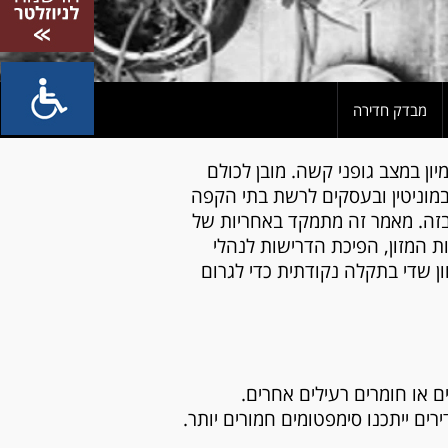
מבדק חדירה
ן במצב גופני קשה. מובן לכולם
וניטין ובעסקים לרשת בתי הקפה
א בזה. מאמר זה מתמקד באחריות של
 המזון, הפיכת הדרישות לנהלי
ן שדי בתקלה נקודתית כדי לגרום
ם או חומרים רעילים אחרים.
ים ייתכנו סימפטומים חמורים יותר.