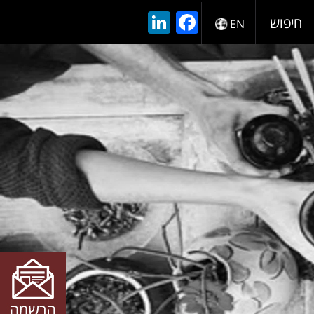
LinkedIn
Facebook
חיפוש
EN