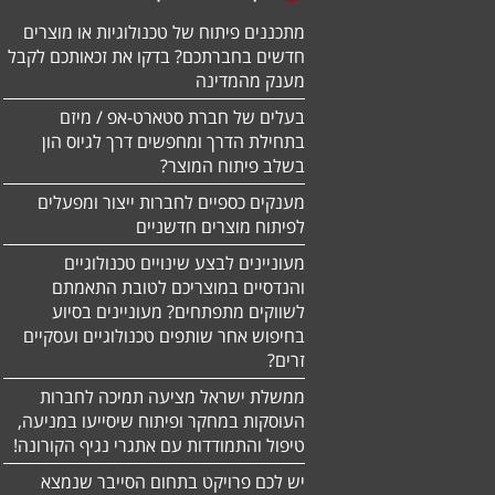
מתכננים פיתוח של טכנולוגיות או מוצרים
חדשים בחברתכם? בדקו את זכאותכם לקבל
מענק מהמדינה
בעלים של חברת סטארט-אפ / מיזם
בתחילת הדרך ומחפשים דרך לגיוס הון
בשלב פיתוח המוצר?
מענקים כספיים לחברות ייצור ומפעלים
לפיתוח מוצרים חדשניים
מעוניינים לבצע שינויים טכנולוגיים
והנדסיים במוצריכם לטובת התאמתם
לשווקים מתפתחים? מעוניינים בסיוע
בחיפוש אחר שותפים טכנולוגיים ועסקיים
זרים?
ממשלת ישראל מציעה תמיכה לחברות
העוסקות במחקר ופיתוח שיסייעו במניעה,
טיפול והתמודדות עם אתגרי נגיף הקורונה!
יש לכם פרויקט בתחום הסייבר שנמצא