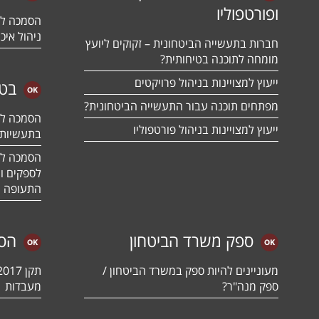
ופורטפוליו
ניהול איכו
חברות בתעשייה הביטחונית – זקוקים ליועץ
מומחה לתוכנה בטיחותית?
ייעוץ למצויינות בניהול פרויקטים
בטח
מפתחים תוכנה עבור התעשייה הביטחונית?
ייעוץ למצויינות בניהול פורטפוליו
בתעשיות 
לספקים ומ
התעופה ו
ספק משרד הביטחון
הס
מעוניינים להיות ספק במשרד הביטחון /
ספק מנה"ר?
מעבדות