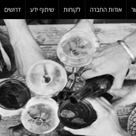
ר
אודות החברה
לקוחות
שיתוף ידע
דרושים