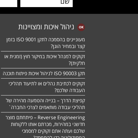
ניהול איכות ומצויינות
מעוניינים בהסמכה לתקן ISO 9001 בזמן
קצר ובמחיר הוגן?
זקוקים למנהל איכות במיקור חוץ (זמנית או
חלקית)?
תקן ISO 90003 לניהול איכות פיתוח תוכנה
זקוקים לכתיבת נהלים או לתיעוד תהליכי
העבודה שלכם?
קפיצת הדרך – בנייה והטמעה מהירה של
תהליכי עבודה מותאמים לצרכי החברה`
Reverse Engineering – פיתחתם מוצר
חדשני במהירות, מכרתם אותו ללקוחות
שלכם ועתה אתם זקוקים למסמכי
המתודולוגיה כדי להתמסד?