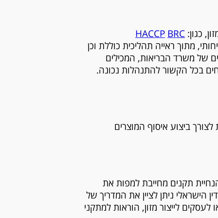
ן, כגון:
BRC
HACCP
י, מתוך ראייה תהליכית כוללת וכן
כים של משרד הבריאות, המכילים
ים בכל הקשור להתנהלות נכונה.
לצורך ביצוע איסוף המוצרים
הנחיית תקנים מחייבת למפות את
ן הישראלי ניתן לציין את המדריך של
לעסקים לייצור מזון, הוראות למתקני