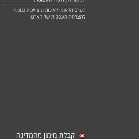
הפרס הלאומי לאיכות ומצויינות כמנוף
להצלחה העסקית של הארגון
קבלת מימון מהמדינה