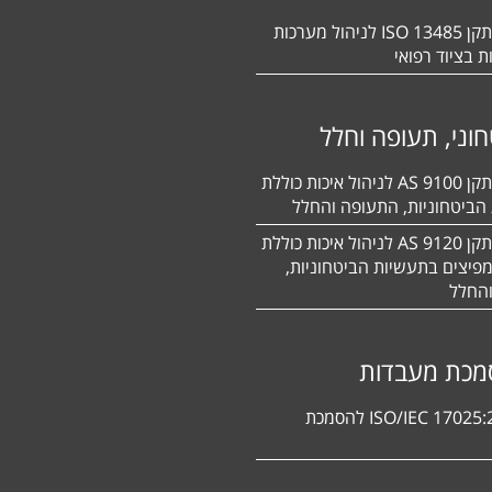
הסמכה לתקן 13485 ISO לניהול מערכות
ת בציוד רפואי
וני, תעופה וחלל
הסמכה לתקן 9100 AS לניהול איכות כוללת
הביטחוניות, התעופה והחלל
הסמכה לתקן 9120 AS לניהול איכות כוללת
פיצים בתעשיות הביטחוניות,
החלל
מכת מעבדות
תקן ISO/IEC 17025:2017 להסמכת