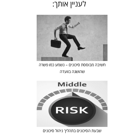
לעניין אותך:
חשיבה מבוססת סיכונים – נשמע כמו פשרה
שהושגה בוועדה
שבעת הסיכונים בתהליך ניהול סיכונים