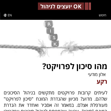
-->
OK יועצים לניהול
חיפוש
EN
מהו סיכון לפרויקט?
אלון מודעי
רקע
לעיתים קרובות פרויקטים מתקשים בניהול הסיכונים
שלהם. מדוע? מכיוון שהגדרת המונח "סיכון לפרויקט"
מעורפלת אצלם. במאמר זה אסביר ואחדד את הגדרת