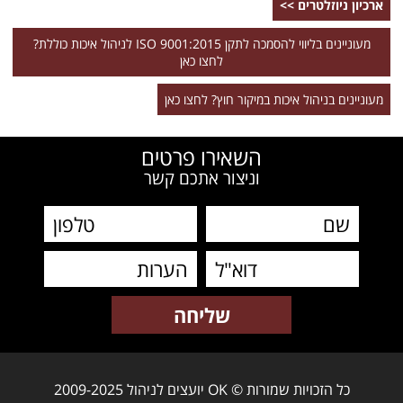
ארכיון ניוזלטרים >>
מעוניינים בליווי להסמכה לתקן ISO 9001:2015 לניהול איכות כוללת?
לחצו כאן
מעוניינים בניהול איכות במיקור חוץ? לחצו כאן
השאירו פרטים
וניצור אתכם קשר
כל הזכויות שמורות © OK יועצים לניהול 2009-2025