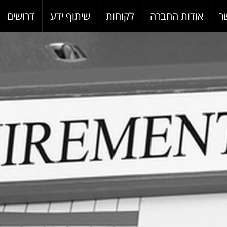
ר
אודות החברה
לקוחות
שיתוף ידע
דרושים