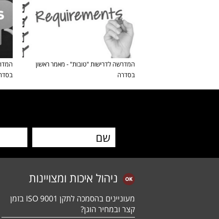
המדרשה לדרישות "טובות" - מאמר ראשון
המדרש
בסדרה
בסדר
ניהול איכות ומצויינות
מעוניינים בהסמכה לתקן ISO 9001 בזמן
קצר ובמחיר הוגן?