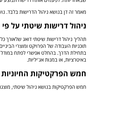
שבאחריותה. לפעמים אותה דרישה תבוצע על 
מאמר זה דן בנושא ניהול הדרישות בלבד. נו
ניהול דרישות שיטתי על פי 
תהליך ניהול דרישות שיטתי דואג שלאורך כל 
תוכניות העבודה של הפרויקט ומוצרי הביניים
בתחילת הדרך. בהחלט אפשרי לפתח במודל א
באיטרציות, או במנות אג
'
יליות.
חמש הפרקטיקות החיוניות ל
חמש הפרקטיקות בנושא ניהול שיטתי, מוצגו