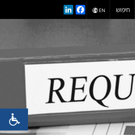
LinkedIn
Facebook
חיפוש
EN