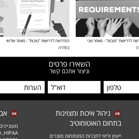
ה לדרישות "טובות" - מאמר שני
המדרשה לדרישות "טובות" - מאמר שלישי
ה
בסדרה
השאירו פרטים
וניצור אתכם קשר
ניהול איכות ומצוינות
אב
בתחום האוטומוטיב
מעונייני
ייעוץ וליווי לחברות המפתחות מוצרים