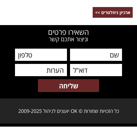
ארכיון ניוזלטרים >>
השאירו פרטים
וניצור אתכם קשר
כל הזכויות שמורות © OK יועצים לניהול 2009-2025