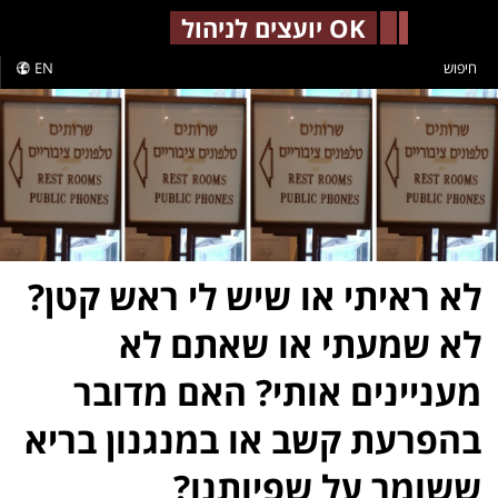
-->
OK יועצים לניהול
חיפוש
EN
לא ראיתי או שיש לי ראש קטן?
לא שמעתי או שאתם לא
מעניינים אותי? האם מדובר
בהפרעת קשב או במנגנון בריא
ששומר על שפיותנו?