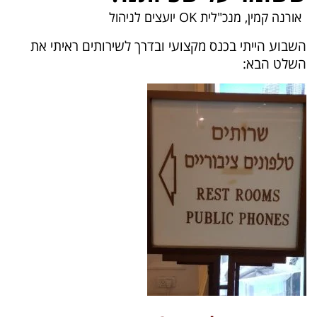
אורנה קמין, מנכ"לית OK יועצים לניהול
השבוע הייתי בכנס מקצועי ובדרך לשירותים ראיתי את
השלט הבא: