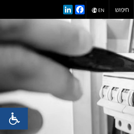
LinkedIn
Facebook
חיפוש
EN