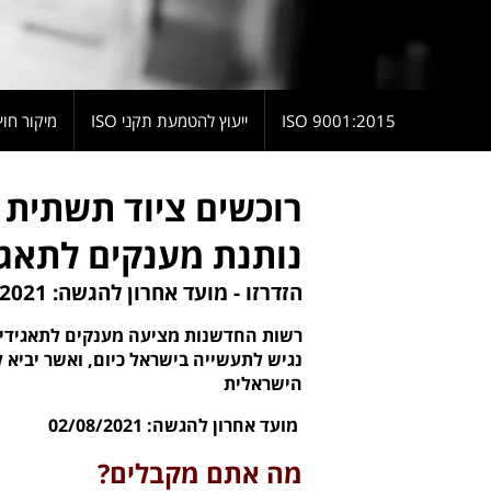
9001:2015 ISO
ייעוץ להטמעת תקני ISO
מיקור חוץ
רוכשים ציוד תשתית 
נותנת מענקים לתאגי
הזדרזו - מועד אחרון להגשה: 02/08/2021
רשות החדשנות מציעה מענקים לתאגידים 
נגיש לתעשייה בישראל כיום, ואשר יביא 
הישראלית
מועד אחרון להגשה: 02/08/2021
מה אתם מקבלים
?