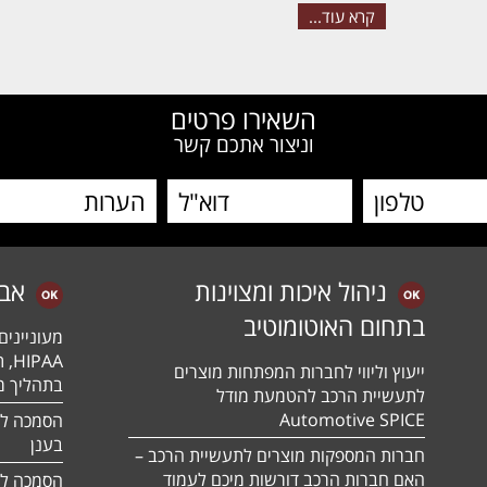
קרא עוד...
השאירו פרטים
וניצור אתכם קשר
ניהול איכות ומצוינות
אב
בתחום האוטומוטיב
מעונייני
ייעוץ וליווי לחברות המפתחות מוצרים
בתהליך מה
לתעשיית הרכב להטמעת מודל
Automotive SPICE
בענן
חברות המספקות מוצרים לתעשיית הרכב –
האם חברות הרכב דורשות מיכם לעמוד