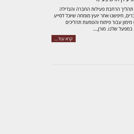
תהליך הרחבת פעילות החברה והגדילה
רים, חיפשנו אחר יועץ מומחה שיוכל לסייע
ס מימון עבור פיתוח והטמעת תהליכים
במפעל שלנו. מורן,…
קרא עוד...