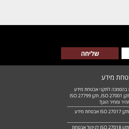
טחת מידע
ם בהסמכה לתקני אבטחת מידע
HIPAA, תקן 27001 ISO, תקן 27799 ISO
יר ומחיר הוגן?
הסמכה לתקן 27017 ISO אבטחת מידע
הסמכה לתקן ISO 27018 לניהול אבטחת