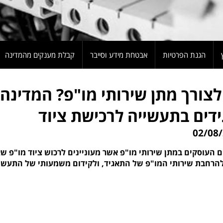
הגנת הפרטיות
אבטחת מידע וסייבר
קבלת מענקים מהמדינה
לצורך מתן שירותי מו"פ? המדינה
דים בתעשייה לרכישת ציוד
העוסקים במתן שירותי מו"פ אשר מעוניינים לרכוש ציוד מו"פ שא
להרחבת שירותי המו"פ של התאגיד,
ולקידום משמעותי של התעשי