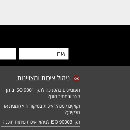
ניהול איכות ומצויינות
מעוניינים בהסמכה לתקן ISO 9001 בזמן
קצר ובמחיר הוגן?
זקוקים למנהל איכות במיקור חוץ (זמנית או
חלקית)?
תקן ISO 90003 לניהול איכות פיתוח תוכנה