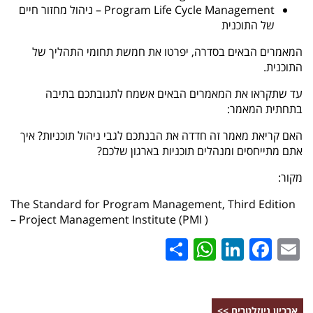
Program Life Cycle Management
– ניהול מחזור חיים
של התוכנית
המאמרים הבאים בסדרה, יפרטו את חמשת תחומי התהליך של
התוכנית.
עד שתקראו את המאמרים הבאים אשמח לתגובתכם בתיבה
בתחתית המאמר:
האם קריאת מאמר זה חדדה את הבנתכם לגבי ניהול תוכניות? איך
אתם מתייחסים ומנהלים תוכניות בארגון שלכם?
מקור:
The Standard for Program Management, Third Edition
– Project Management Institute (PMI )
WhatsApp
Share
LinkedIn
Facebook
Email
ארכיון ניוזלטרים >>