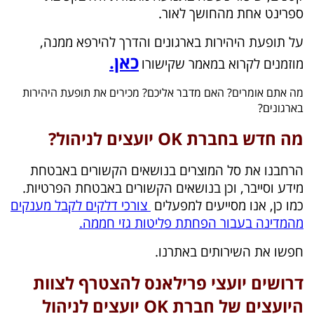
ספרינט אחת מהחושך לאור.
על תופעת היהירות בארגונים והדרך להירפא ממנה,
כאן.
מוזמנים לקרוא במאמר שקישורו
מה אתם אומרים? האם מדבר אליכם? מכירים את תופעת היהירות
בארגונים?
מה חדש בחברת OK יועצים לניהול?
הרחבנו את סל המוצרים בנושאים הקשורים באבטחת
מידע וסייבר, וכן בנושאים הקשורים באבטחת הפרטיות.
כמו כן, אנו מסייעים למפעלים
צורכי דלקים לקבל מענקים
מהמדינה בעבור הפחתת פליטות גזי חממה.
חפשו את השירותים באתרנו.
דרושים יועצי פרילאנס להצטרף לצוות
היועצים של חברת OK יועצים לניהול