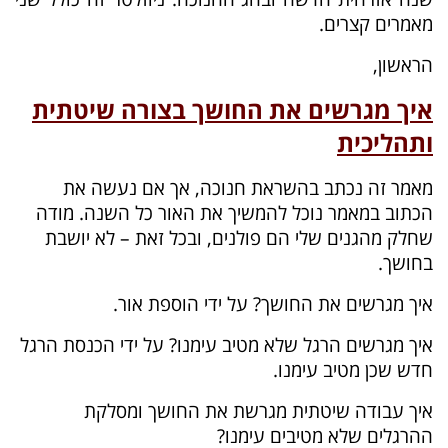
מאמרים קצרים.
הראשון,
איך מגרשים את החושך בצורה שיטתית
ותהליכית
מאמר זה נכתב בהשראת חנוכה, אך אם נעשה את
הכתוב במאמר נוכל להמשיך את האור כל השנה. מודה
שחלק מהגנים שלי הם פולנים, ובכל זאת – לא יושבת
בחושך.
איך מגרשים את החושך? על ידי הוספת אור.
איך מגרשים הרגל שלא מטיב עימנו? על ידי הכנסת הרגל
חדש שכן מטיב עימנו.
איך עבודה שיטתית מגרשת את החושך ומסלקת
ההרגלים שלא מטיבים עימנו?