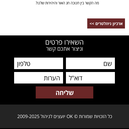
מה הקשר בין חנוכה חג האור והיהירות שלנו?
ארכיון ניוזלטרים >>
השאירו פרטים
וניצור אתכם קשר
כל הזכויות שמורות © OK יועצים לניהול 2009-2025