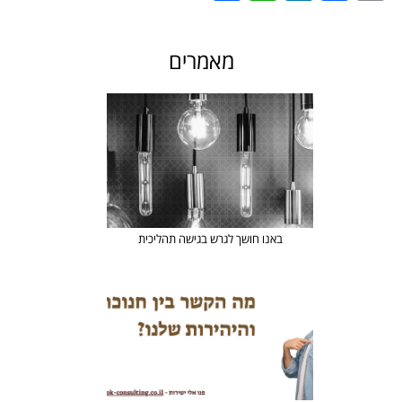
מאמרים
באנו חושך לגרש בגישה תהליכית