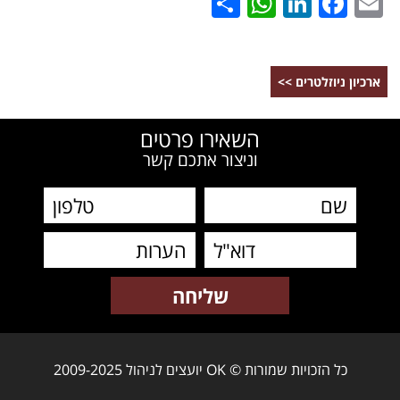
WhatsApp
Share
LinkedIn
Facebook
Email
ארכיון ניוזלטרים >>
השאירו פרטים
וניצור אתכם קשר
כל הזכויות שמורות © OK יועצים לניהול 2009-2025