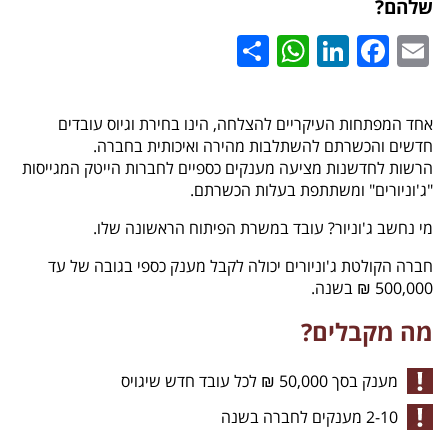
שלהם?
WhatsApp
Share
LinkedIn
Facebook
Email
אחד המפתחות העיקריים להצלחה, הינו בחירת וגיוס עובדים
חדשים והכשרתם להשתלבות מהירה ואיכותית בחברה.
הרשות לחדשנות מציעה מענקים כספיים לחברות הייטק המגייסות
"ג'וניורים" ומשתתפת בעלות הכשרתם.
מי נחשב ג'וניור? עובד במשרת הפיתוח הראשונה שלו.
חברה הקולטת ג'וניורים יכולה לקבל מענק כספי בגובה של עד
500,000 ₪ בשנה.
מה מקבלים?
מענק בסך 50,000 ₪ לכל עובד חדש שיגויס
2-10 מענקים לחברה בשנה