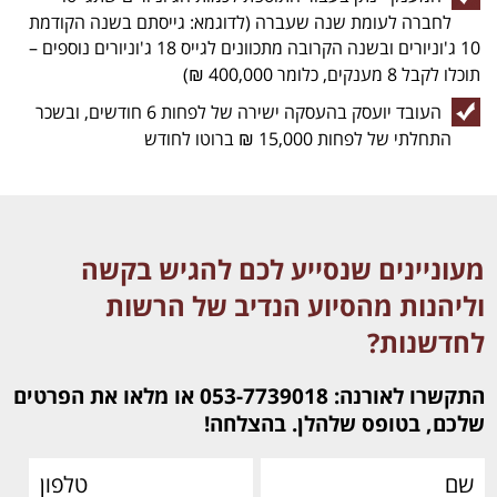
לחברה לעומת שנה שעברה (לדוגמא: גייסתם בשנה הקודמת
10 ג'וניורים ובשנה הקרובה מתכוונים לגייס 18 ג'וניורים נוספים –
תוכלו לקבל 8 מענקים, כלומר 400,000 ₪)
העובד יועסק בהעסקה ישירה של לפחות 6 חודשים, ובשכר
התחלתי של לפחות 15,000 ₪ ברוטו לחודש
מעוניינים שנסייע לכם להגיש בקשה
וליהנות מהסיוע הנדיב של הרשות
לחדשנות?
התקשרו לאורנה: 053-7739018 או מלאו את הפרטים
שלכם, בטופס שלהלן. בהצלחה!