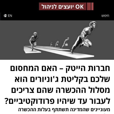
-->
OK יועצים לניהול
חיפוש
EN
חברות הייטק – האם המחסום
שלכם בקליטת ג'וניורים הוא
מסלול ההכשרה שהם צריכים
לעבור עד שיהיו פרודוקטיביים?
מעוניינים שהמדינה תשתתף בעלות ההכשרה