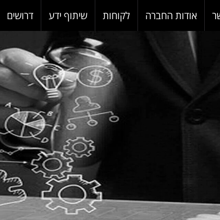
ר
אודות החברה
לקוחות
שיתוף ידע
דרושים