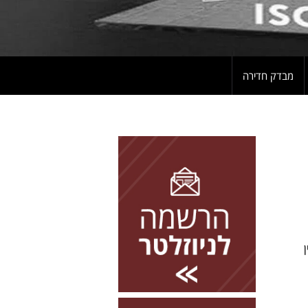
מבדק חדירה
להרשמה השאירו פרטים