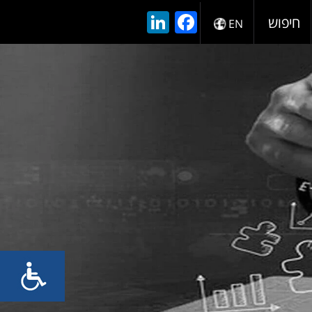
LinkedIn
Facebook
חיפוש
EN