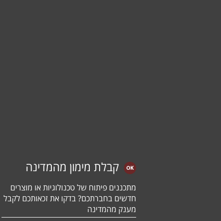
קבלת מימון מהמדינה
מתכננים פיתוח של טכנולוגיות או מוצרים
חדשים בחברתכם? בדקו את זכאותכם לקבל
מענק מהמדינה