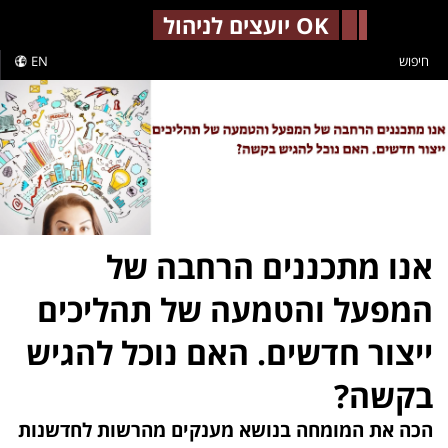
-->
OK יועצים לניהול
חיפוש
EN
אנו מתכננים הרחבה של
המפעל והטמעה של תהליכים
ייצור חדשים. האם נוכל להגיש
בקשה?
הכה את המומחה בנושא מענקים מהרשות לחדשנות