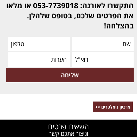
התקשרו לאורנה: 053-7739018 או מלאו
את הפרטים שלכם, בטופס שלהלן.
בהצלחה!
ארכיון ניוזלטרים >>
השאירו פרטים
וניצור אתכם קשר