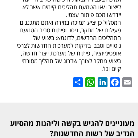
לייצור ו/או הטמעת תהליכים קיימים אשר לא
יידרשו מכם פיתוח עצמי.
המסלול כן יציע תמיכה במידה ואתם מתכננים
פעילות של מחקר, ניסוי ופיתוח סביב הטמעת
התהליכים החדשים, לדוגמא: ביצוע של
ניסויים וסבבי בדיקות למערכות החדשות לצרכי
אופטימיזציה, פיתוח של מערכת ייצור חדשה,
ביצוע מחקר לצורך שדרוג של תהליך מסורתי
קיים וכו'.
WhatsApp
Share
LinkedIn
Facebook
Email
מעוניינים להגיש בקשה וליהנות מהסיוע
הנדיב של רשות החדשנות?