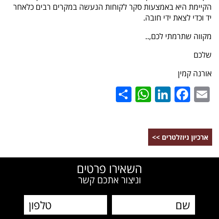
הקיימת היא באמצעות סקר לקוחות הנעשה במקרים רבים כלאחר
יד וכדי לצאת ידי חובה.
מקווה שתרמתי לכם,..
שלכם
אורנה קמין
WhatsApp
Share
LinkedIn
Facebook
Email
ארכיון ניוזלטרים >>
השאירו פרטים
וניצור אתכם קשר