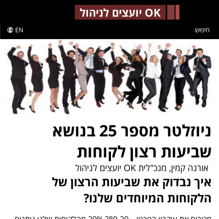
-->
OK יועצים לניהול
חיפוש
EN
ניוזלטר מספר 25 בנושא
שביעות רצון לקוחות
אורנה קמין, מנכ"לית OK יועצים לניהול
איך נבדוק את שביעות הרצון של
הלקוחות המיוחדים שלנו?