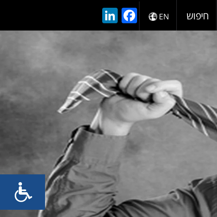
LinkedIn
Facebook
חיפוש
EN