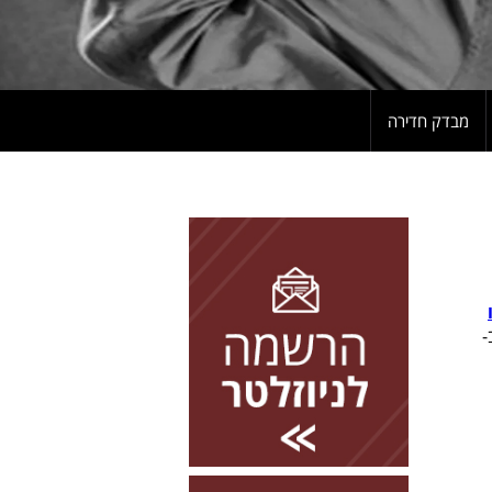
מבדק חדירה
להרשמה השאירו פרטים