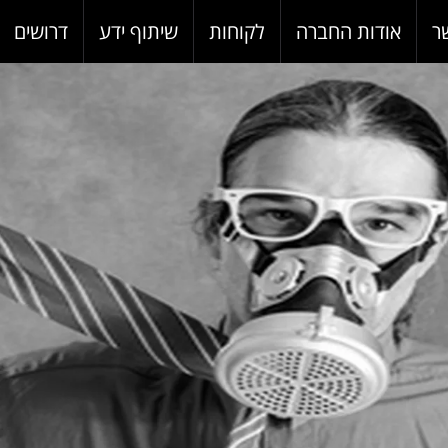
ר
אודות החברה
לקוחות
שיתוף ידע
דרושים