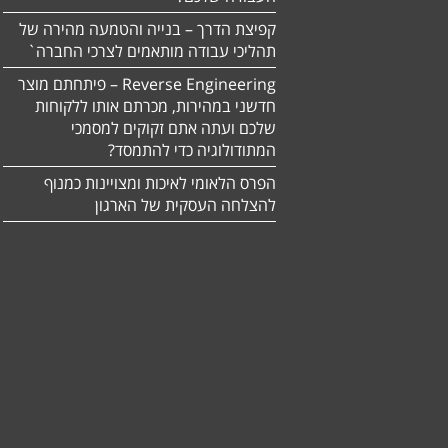
קפיצת הדרך – בנייה והטמעה מהירה של
תהליכי עבודה מותאמים לצרכי החברה`
Reverse Engineering – פיתחתם מוצר
חדשני במהירות, מכרתם אותו ללקוחות
שלכם ועתה אתם זקוקים למסמכי
המתודולוגיה כדי להתמסד?
הפרס הלאומי לאיכות ומצויינות כמנוף
להצלחה העסקית של הארגון