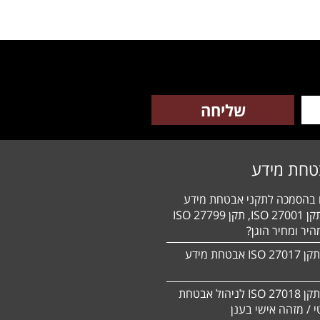
טחת מידע
ם בהסמכה לתקני אבטחת מידע
HIPAA, תקן 27001 ISO, תקן 27799 ISO
יר ומחיר הוגן?
הסמכה לתקן 27017 ISO אבטחת מידע
הסמכה לתקן ISO 27018 לניהול אבטחת
 / מזהה אישי בענן