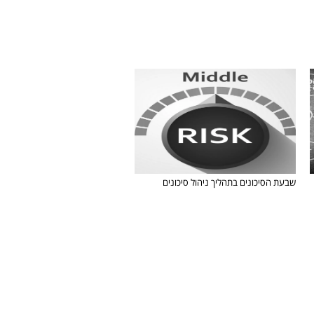
שבעת הסיכונים בתהליך ניהול סיכונים