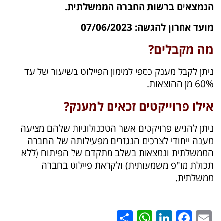
הנמצאים ברשות החברה הממשלתית.
מועד אחרון להגשה: 07/06/2023
מה מקבלים?
ניתן לקבל מענק כספי למימון הפיילוט בשיעור של עד
60% מן ההוצאות.
אילו פרוייקטים זכאים למענק?
ניתן להגיש פרויקטים אשר
הטכנולוגיות שלהם מציעה
מענה ייחודי לצרכים הנגזרים מפעילותה של החברה
הממשלתית ונמצאות בשלב מתקדם של הפיתוח (ללא
תכולת מו"פ משמעותית) ולקראת פיילוט בחברה
ממשלתית.
WhatsApp
Share
LinkedIn
Facebook
Email