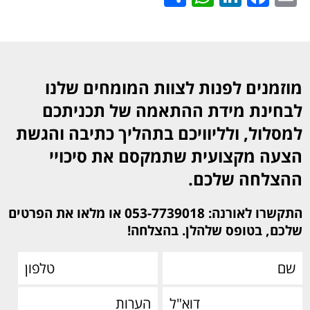
מוזמנים לפנות לצוות המומחים שלנו
לבחינת מידת ההתאמה של תכניתכם
למסלול, ולליוויכם בתהליך כתיבה והגשת
הצעה מקצועית שתמקסם את סיכויי
ההצלחה שלכם.
התקשרו לאורנה: 053-7739018 או מלאו את הפרטים
שלכם, בטופס שלהלן. בהצלחה!