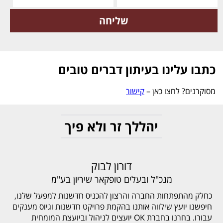
כתבו עלינו בעיתון דברים טובים
מסוקרנים? לחצו כאן –
קישור
יהללך זר ולא פיך
דורון לבוק
מנכ"ל ובעלים טופקאר שיריון בע"מ
כחלק מהתפתחות החברה והרצון להכניס חדשנות למפעל שלנו,
חיפשנו יועץ שילווה אותנו בהקמת פרויקט חדשנות וגיוס מענקים
עבורו. בחרנו בחברת OK יועצים לניהול וביועצת המומחית