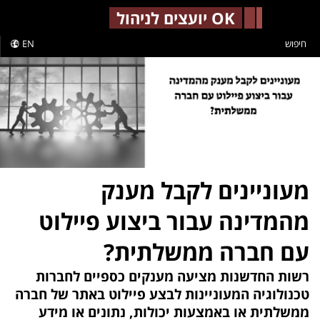
-->
OK יועצים לניהול
חיפוש
EN
מעוניינים לקבל מענק
מהמדינה עבור ביצוע פיילוט
עם חברה ממשלתית?
רשות החדשנות מציעה מענקים כספיים לחברות
טכנולוגיה המעוניינות לבצע פיילוט באתר של חברה
ממשלתית או באמצעות יכולות, נתונים או מידע