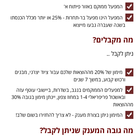
המפעל ממוקם באזור פיתוח א'
המפעל הינו מפעל בר-תחרות - 25% או יותר מכלל הכנסתו
בשנה שעברה נבעו מייצוא
מה מקבלים?
ניתן לקבל ..
מימון של 20% מההוצאות שלכם עבור ציוד יצרני, מבנים
ורכוש קבוע, במשך 7 שנים
למפעלים הממוקמים בנגב, בשדרות, ביישובי עוטף עזה
ובאשכול פריפריאלי 1-4 במחוז צפון, יינתן מימון בגובה 30%
מההוצאות
המימון ניתן בצורת מענק - לא צריך להחזירו בשום שלב!
מה גובה המענק שניתן לקבל?