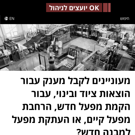
-->
OK יועצים לניהול
חיפוש
EN
מעוניינים לקבל מענק עבור
הוצאות ציוד ובינוי, עבור
הקמת מפעל חדש, הרחבת
מפעל קיים, או העתקת מפעל
למבנה חדש?