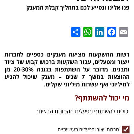
פנו אלינו ונסייע לכם בתהליך קבלת המענק
רר
WhatsApp
Share
LinkedIn
Facebook
Email
רשות ההשקעות מציעה מענקים כספיים לחברות
ייצור ומפעלים, עבור השקעות ברכוש קבוע של ציוד
ומבנים. מדובר על השתתפות בגובה 20-30% מן
ההוצאות במשך 7 שנים – מענק שיכול להגיע
למיליוני ואף עשרות מיליוני שקלים.
מי יכול להשתתף?
יכולים להשתתף מפעלים מהסוגים הבאים:
חברות ייצור ומפעלים תעשייתיים