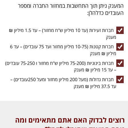
המענק ניתן תוך התחשבות במחזור החברה ומספר
העובדים כדלהלן:
חברות זעירות (עד 10 מיליון ש"ח מחזור) – עד 1.5 מיליון ₪
מענק
חברות קטנות (10-75 מיליון מחזור ועד 75 עובדים) – עד 6
מיליון ₪ מענק
חברות בינוניות (75-200 מיליון ש"ח מחזור ו 75-250 עובדים)
– עד 15 מיליון ₪ מענק
חברות גדולות (מעל 200 מיליון מחזור ומעל 250עובדים) –
עד 37.5 מיליון ₪ מענק
רוצים לבדוק האם אתם מתאימים ומה