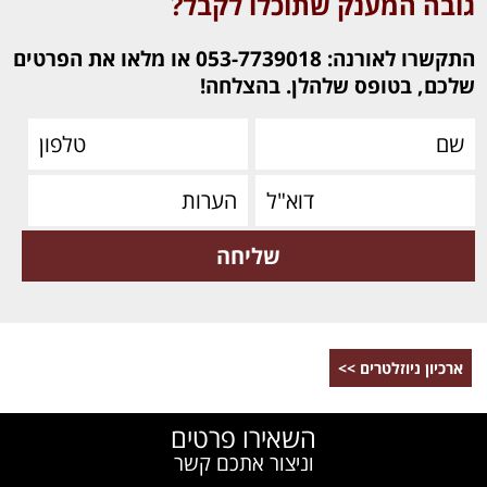
גובה המענק שתוכלו לקבל?
התקשרו לאורנה: 053-7739018 או מלאו את הפרטים
שלכם, בטופס שלהלן. בהצלחה!
ארכיון ניוזלטרים >>
השאירו פרטים
וניצור אתכם קשר