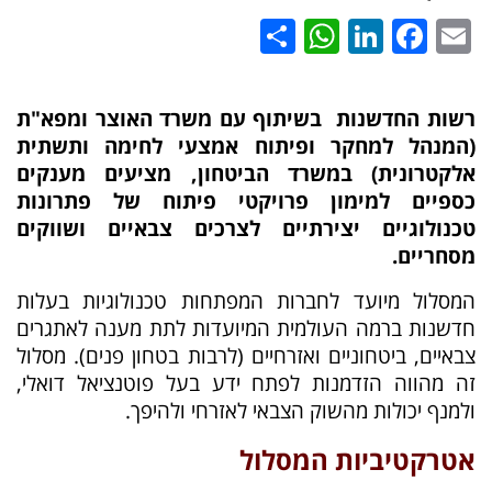
WhatsApp
Share
LinkedIn
Facebook
Email
רשות החדשנות בשיתוף עם משרד האוצר ומפא"ת
(המנהל למחקר ופיתוח אמצעי לחימה ותשתית
אלקטרונית) במשרד הביטחון, מציעים מענקים
כספיים למימון פרויקטי פיתוח של פתרונות
טכנולוגיים יצירתיים לצרכים צבאיים ושווקים
מסחריים.
המסלול מיועד לחברות המפתחות טכנולוגיות בעלות
חדשנות ברמה העולמית המיועדות לתת מענה לאתגרים
צבאיים, ביטחוניים ואזרחיים (לרבות בטחון פנים). מסלול
זה מהווה הזדמנות לפתח ידע בעל פוטנציאל דואלי,
ולמנף יכולות מהשוק הצבאי לאזרחי ולהיפך.
אטרקטיביות המסלול