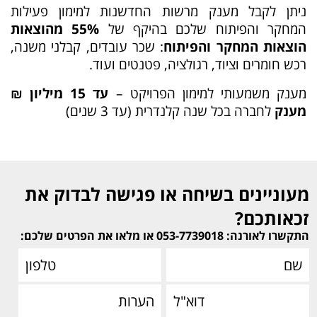
ניתן לקבל מענק מרשות החדשנות למימון פעילות
המחקר והפיתוח שלכם בהיקף של
55% מהוצאות
הוצאות המחקר והפיתוח
: שכר עובדים, קבלני משנה,
רכש חומרים וציוד, רגולציה, פטנטים ועוד.
מענק משמעותי למימון הפרויקט –
עד 15 מיליון ₪
מענק
לחברה בכל שנה קלנדרית (עד 3 שנים)
מעוניינים בשיחה או פגישה לבדוק את
זכאותכם?
התקשרו לאורנה: 053-7739018 או מלאו את הפרטים שלכם: