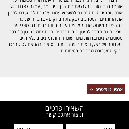
אורך הדרך. מורן ניהלה את התהליך ביד רמה, עמדה לצדנו לכל
אורכו, ותמיד הייתה נכונה להיפגש עמנו על מנת לסייע לנו להכין
את החומרים והמסמכים לבקשת הבודקים - במטרה שנזכה
בתקציב המיוחל. אנו ממליצים עליה בחום רב!חברת טופ קאר
שריון הינה חברה למיגון רכבים נגד ירי המתמחה במיגון כלי רכב
מסוגים שונים וברמות מיגון שונות תחת תקנים בינלאומיים
באירופה וישראל, ובפיתוח פתרונות בליסטיים בהתאם לסוג הרכב
וחוקי התעבורה מבחינה בטיחותית.
ארכיון ניוזלטרים >>
השאירו פרטים
וניצור אתכם קשר