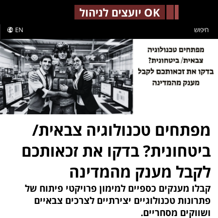
-->
OK יועצים לניהול
חיפוש
EN
מפתחים טכנולוגיה צבאית/
ביטחונית? בדקו את זכאותכם
לקבל מענק מהמדינה
קבלו מענקים כספיים למימון פרויקטי פיתוח של
פתרונות טכנולוגיים יצירתיים לצרכים צבאיים
ושווקים מסחריים.