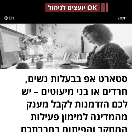
-->
OK יועצים לניהול
חיפוש
EN
סטארט אפ בבעלות נשים,
חרדים או בני מיעוטים – יש
לכם הזדמנות לקבל מענק
מהמדינה למימון פעילות
המחקר והפיתוח בחברתכם