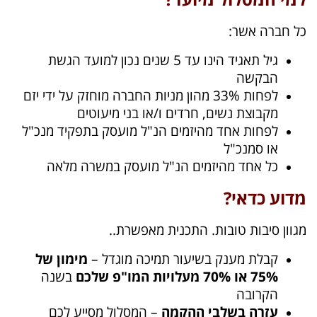
כל חברה אשר:
גיל תאגיד הינו עד 5 שנים נכון למועד הגשת
הבקשה
לפחות 33% מהון מניות החברה מוחזק על ידי יזם
מקבוצת נשים, חרדים ו/או בני מיעוטים
לפחות אחד מהיזמים הנ"ל מועסק בתפקיד מנכ"ל
או סמנכ"ל
כל אחד מהיזמים הנ"ל מועסק במשרה מלאה
מדוע כדאי?
מגוון סיבות טובות. התכנית מאפשרת..
קבלת מענק בשיעור תמיכה מוגדל –
מימון של
75% או 70% מעלויות המו"פ שלכם
בשנה
הקרובה
עזרה בשלבי ההקמה
– המסלול מסייע לכם