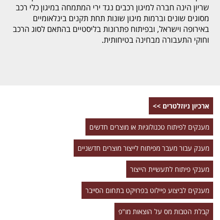
שריון הינה חברה למיגון רכבים נגד ירי המתמחה במיגון כלי רכב
מסוגים שונים וברמות מיגון שונות תחת תקנים בינלאומיים
באירופה וישראל, ובפיתוח פתרונות בליסטיים בהתאם לסוג הרכב
וחוקי התעבורה מבחינה בטיחותית.
ארכיון ניוזלטרים >>
מענקים לפיתוח טכנולוגיות או מוצרים חדשים
מענק עבור מעבר מפיתוח לייצור מוצרים חדשניים
מענקי פיתוח לתעשיית הייצור
מענקים לביצוע פיילוט בפרויקט בתחום הסייבר
קבלת הטבות מס על הוצאות מו"פ