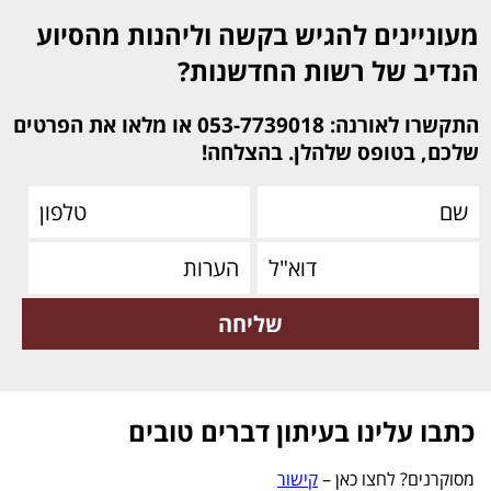
מעוניינים להגיש בקשה וליהנות מהסיוע
הנדיב של רשות החדשנות?
התקשרו לאורנה: 053-7739018 או מלאו את הפרטים
שלכם, בטופס שלהלן. בהצלחה!
כתבו עלינו בעיתון דברים טובים
מסוקרנים? לחצו כאן –
קישור