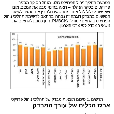
הטמעת תהליך ניהול הפרויקט כולו. מנהל הסוקר מספר
פרויקטים בסקר הנהלה – רואה בהינף מבט את המצב. מובן
שאפשר לצלול לכל אחד מהנושאים ולהבין את המצב לאשורו.
הנושאים במבדק דוגמה זה נבחרו בהתאם לרשימת תהליכי ניהול
הפרויקט בהתאם למודל ה
PMBOK
. ניתן כמובן להתאים את
נושאי המבדק לפי צרכי הארגון.
תרשים 1: סיכום תוצאות מבדק של תהליכי ניהול פרויקט
ארגז הכלים של עורך המבדק