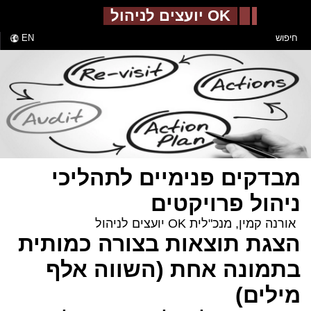
-->
OK יועצים לניהול
חיפוש
EN
מבדקים פנימיים לתהליכי
ניהול פרויקטים
אורנה קמין, מנכ"לית OK יועצים לניהול
הצגת תוצאות בצורה כמותית
בתמונה אחת (השווה אלף
מילים)