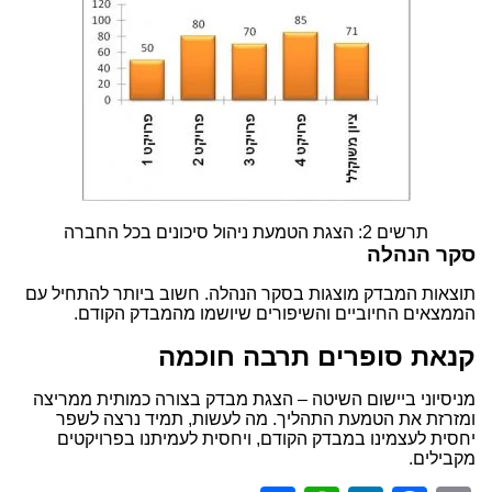
תרשים 2: הצגת הטמעת ניהול סיכונים בכל החברה
סקר הנהלה
תוצאות המבדק מוצגות בסקר הנהלה. חשוב ביותר להתחיל עם
הממצאים החיוביים והשיפורים שיושמו מהמבדק הקודם.
קנאת סופרים תרבה חוכמה
מניסיוני ביישום השיטה – הצגת מבדק בצורה כמותית ממריצה
ומזרזת את הטמעת התהליך. מה לעשות, תמיד נרצה לשפר
יחסית לעצמינו במבדק הקודם, ויחסית לעמיתנו בפרויקטים
מקבילים.