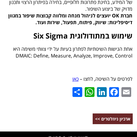
של המידע, בחינת פתרונות חלופיים, בחירה בפיתרון הרצוי ותכנון
מדויק של ביצוע השיפור.
חברת OK יועצים לניהול מנחה ומלווה קבוצות שיפור במגוון
דיסיפלינות: שיווק, פיתוח, תפעול, שירות ועוד.
שימוש במתודולוגית Six Sigma
אחת הגישות השיטתיות לפתרון בעיות על ידי צוותי משימה היא
DMAIC: Define, Measure, Analyze, Improve, Control
לפרטים על השיטה, לחצו –
כאן
WhatsApp
Share
LinkedIn
Facebook
Email
ארכיון ניוזלטרים >>