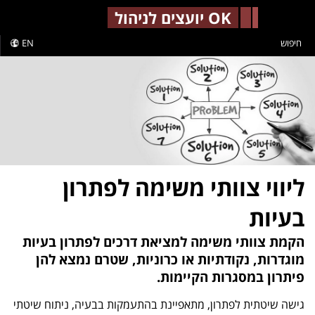
-->
OK יועצים לניהול
חיפוש
EN
ליווי צוותי משימה לפתרון
בעיות
הקמת צוותי משימה למציאת דרכים לפתרון בעיות
מוגדרות, נקודתיות או כרוניות, שטרם נמצא להן
פיתרון במסגרות הקיימות.
גישה שיטתית לפתרון, מתאפיינת בהתעמקות בבעיה, ניתוח שיטתי