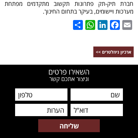
חברת תיק-תק פתרונות תקשוב מתקדמים מפתחת
מערכות ויישומים, בעיקר בתחום החינוך.
WhatsApp
Share
LinkedIn
Facebook
Email
ארכיון ניוזלטרים >>
השאירו פרטים
וניצור אתכם קשר