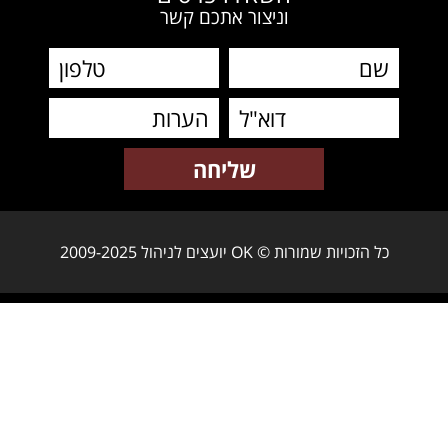
וניצור אתכם קשר
כל הזכויות שמורות © OK יועצים לניהול 2009-2025