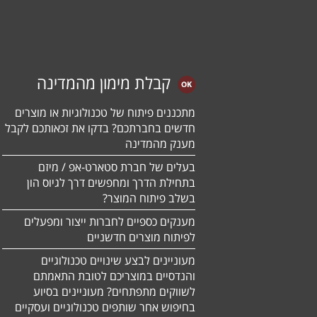
קבלת מימון מהמדינה
מתכננים פיתוח של טכנולוגיות או מוצרים
חדשים בחברתכם? בדקו את זכאותכם לקבל
מענק מהמדינה
בעלים של חברת סטארט-אפ / מיזם
בתחילת הדרך ומחפשים דרך לגיוס הון
בשלב פיתוח המוצר?
מענקים כספיים לחברות ייצור ומפעלים
לפיתוח מוצרים חדשניים
מעוניינים לבצע שינויים טכנולוגיים
והנדסיים במוצריכם לטובת התאמתם
לשווקים מתפתחים? מעוניינים בסיוע
בחיפוש אחר שותפים טכנולוגיים ועסקיים