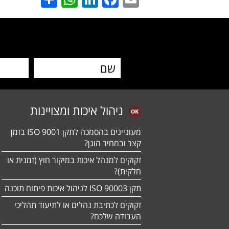
ניהול איכות ומצויינות
מעוניינים בהסמכה לתקן ISO 9001 בזמן
קצר ובמחיר הוגן?
זקוקים למנהל איכות במיקור חוץ (זמנית או
חלקית)?
תקן ISO 90003 לניהול איכות פיתוח תוכנה
זקוקים לכתיבת נהלים או לתיעוד תהליכי
העבודה שלכם?