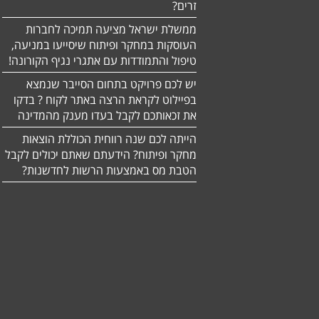
זרים?
ממשלת ישראל מציעה תמיכה לחברות
העוסקות במחקר ופיתוח שיסייעו במניעה,
טיפול והתמודדות עם אתגרי נגיף הקורונה!
יש לכם פרויקט בתחום הסייבר שנמצא
בפיילוט לקראת הרצה באתר לקוח ? בדקו
את זכאותכם לקבל בעדו מענק מהמדינה
הייתה לכם שנה רווחית הכוללת הוצאות
מחקר ופיתוח? הידעתם שאתם יכולים לקבל
הטבת מס באמצעות הרשות לחדשנות?