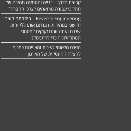
קפיצת הדרך – בנייה והטמעה מהירה של
תהליכי עבודה מותאמים לצרכי החברה`
Reverse Engineering – פיתחתם מוצר
חדשני במהירות, מכרתם אותו ללקוחות
שלכם ועתה אתם זקוקים למסמכי
המתודולוגיה כדי להתמסד?
הפרס הלאומי לאיכות ומצויינות כמנוף
להצלחה העסקית של הארגון