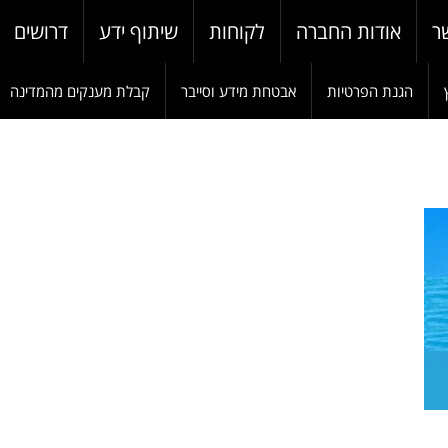
ר
אודות החברה
לקוחות
שיתוף ידע
דרושים
הגנת הפרטיות
אבטחת מידע וסייבר
קבלת מענקים מהמדינה
W