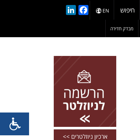
LinkedIn
Facebook
חיפוש
EN
מבדק חדירה
להרשמה השאירו פרטים
ארכיון ניוזלטרים >>