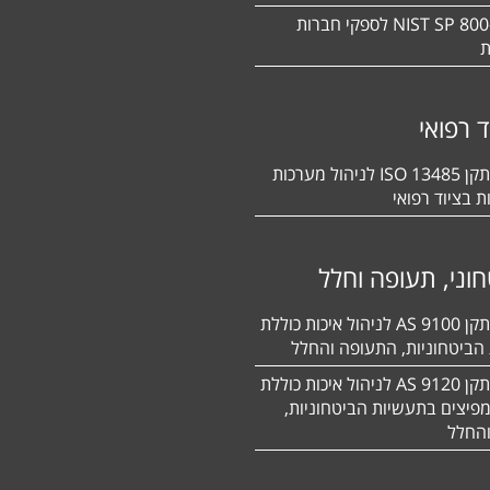
תקן NIST SP 800-171 לספקי חברות
ת
ד רפואי
הסמכה לתקן 13485 ISO לניהול מערכות
ת בציוד רפואי
וני, תעופה וחלל
הסמכה לתקן 9100 AS לניהול איכות כוללת
הביטחוניות, התעופה והחלל
הסמכה לתקן 9120 AS לניהול איכות כוללת
פיצים בתעשיות הביטחוניות,
החלל