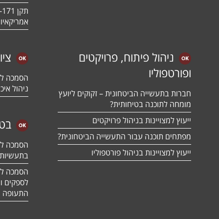
אמריקאיו
ניהול פיתוח, פרויקטים
ציו
ופורטפוליו
ניהול איכו
חברות בתעשייה הביטחונית – זקוקים ליועץ
מומחה לתוכנה בטיחותית?
ייעוץ למצויינות בניהול פרויקטים
בטח
מפתחים תוכנה עבור התעשייה הביטחונית?
ייעוץ למצויינות בניהול פורטפוליו
בתעשיות 
לספקים ומ
התעופה ו