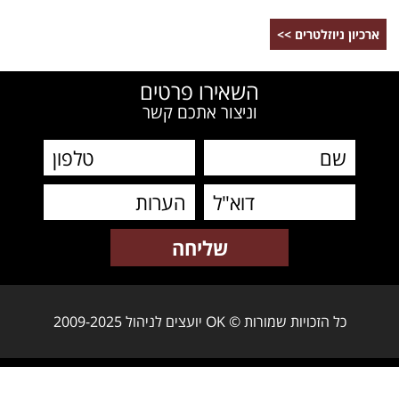
ארכיון ניוזלטרים >>
השאירו פרטים
וניצור אתכם קשר
כל הזכויות שמורות © OK יועצים לניהול 2009-2025