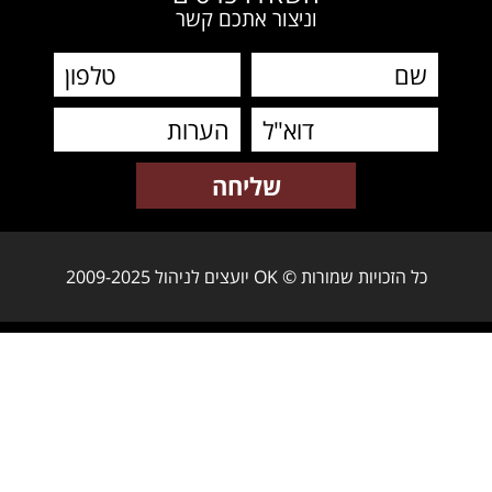
וניצור אתכם קשר
כל הזכויות שמורות © OK יועצים לניהול 2009-2025