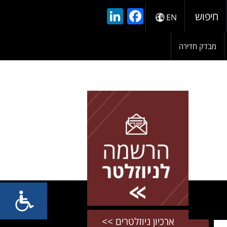
LinkedIn
Facebook
חיפוש
EN
מבדק חדירה
להרשמה השאירו פרטים
ארכיון ניוזלטרים >>