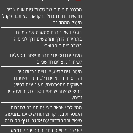
מתכננים פיתוח של טכנולוגיות או מוצרים
חדשים בחברתכם? בדקו את זכאותכם לקבל
מענק מהמדינה
בעלים של חברת סטארט-אפ / מיזם
בתחילת הדרך ומחפשים דרך לגיוס הון
בשלב פיתוח המוצר?
מענקים כספיים לחברות ייצור ומפעלים
לפיתוח מוצרים חדשניים
מעוניינים לבצע שינויים טכנולוגיים
והנדסיים במוצריכם לטובת התאמתם
לשווקים מתפתחים? מעוניינים בסיוע
בחיפוש אחר שותפים טכנולוגיים ועסקיים
זרים?
ממשלת ישראל מציעה תמיכה לחברות
העוסקות במחקר ופיתוח שיסייעו במניעה,
טיפול והתמודדות עם אתגרי נגיף הקורונה!
יש לכם פרויקט בתחום הסייבר שנמצא