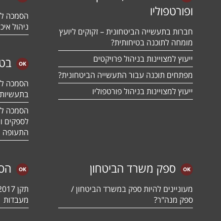
ופורטפוליו
ניהול איכו
חברות בתעשייה הביטחונית – זקוקים ליועץ
מומחה לתוכנה בטיחותית?
ייעוץ למצויינות בניהול פרויקטים
בטח
מפתחים תוכנה עבור התעשייה הביטחונית?
ייעוץ למצויינות בניהול פורטפוליו
בתעשיות 
לספקים ומ
התעופה ו
ספק משרד הביטחון
הס
מעוניינים להיות ספק במשרד הביטחון /
ספק מנה"ר?
מעבדות