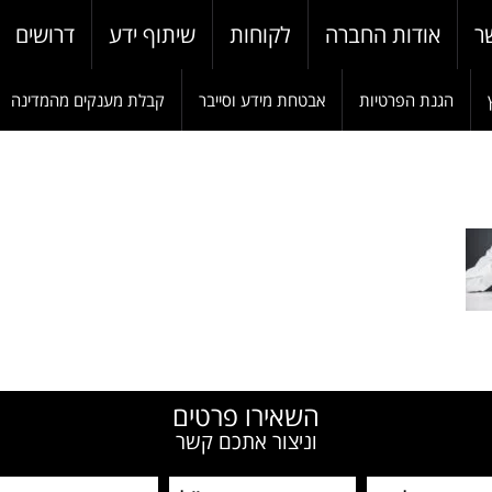
ר
אודות החברה
לקוחות
שיתוף ידע
דרושים
הגנת הפרטיות
אבטחת מידע וסייבר
קבלת מענקים מהמדינה
W
השאירו פרטים
וניצור אתכם קשר