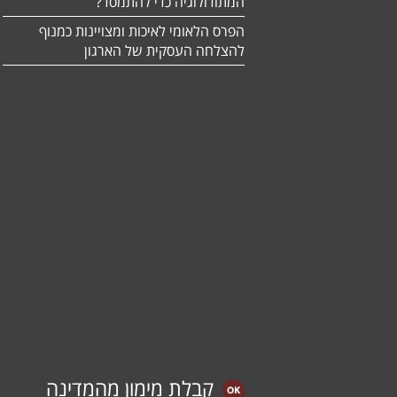
המתודולוגיה כדי להתמסד?
הפרס הלאומי לאיכות ומצויינות כמנוף
להצלחה העסקית של הארגון
קבלת מימון מהמדינה