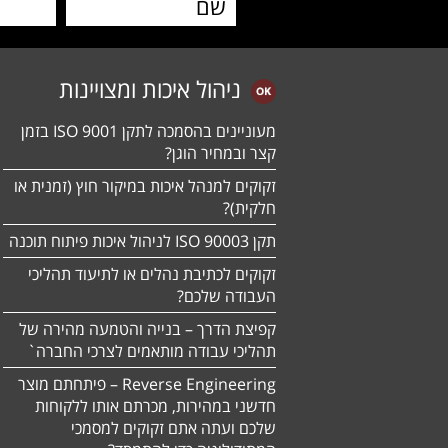
ניהול איכות ומצויינות
מעוניינים בהסמכה לתקן ISO 9001 בזמן
קצר ובמחיר הוגן?
זקוקים למנהל איכות במיקור חוץ (זמנית או
חלקית)?
תקן ISO 90003 לניהול איכות פיתוח תוכנה
זקוקים לכתיבת נהלים או לתיעוד תהליכי
העבודה שלכם?
קפיצת הדרך – בנייה והטמעה מהירה של
תהליכי עבודה מותאמים לצרכי החברה`
Reverse Engineering – פיתחתם מוצר
חדשני במהירות, מכרתם אותו ללקוחות
שלכם ועתה אתם זקוקים למסמכי