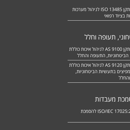
הסמכה לתקן 13485 ISO לניהול מערכות
ת בציוד רפואי
וני, תעופה וחלל
הסמכה לתקן 9100 AS לניהול איכות כוללת
הביטחוניות, התעופה והחלל
הסמכה לתקן 9120 AS לניהול איכות כוללת
פיצים בתעשיות הביטחוניות,
החלל
מכת מעבדות
תקן ISO/IEC 17025:2017 להסמכת