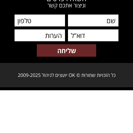
וניצור אתכם קשר
כל הזכויות שמורות © OK יועצים לניהול 2009-2025