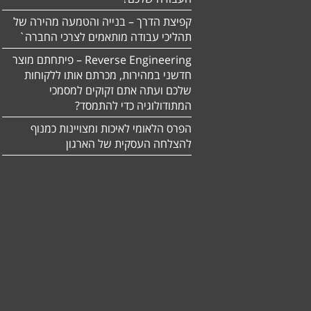
קפיצת הדרך – בנייה והטמעה מהירה של
תהליכי עבודה מותאמים לצרכי החברה`
Reverse Engineering – פיתחתם מוצר
חדשני במהירות, מכרתם אותו ללקוחות
שלכם ועתה אתם זקוקים למסמכי
המתודולוגיה כדי להתמסד?
הפרס הלאומי לאיכות ומצויינות כמנוף
להצלחה העסקית של הארגון