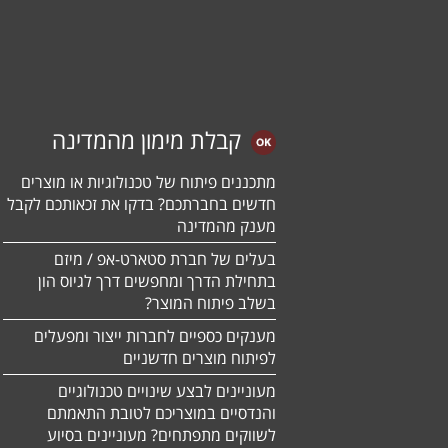
קבלת מימון מהמדינה
מתכננים פיתוח של טכנולוגיות או מוצרים
חדשים בחברתכם? בדקו את זכאותכם לקבל
מענק מהמדינה
בעלים של חברת סטארט-אפ / מיזם
בתחילת הדרך ומחפשים דרך לגיוס הון
בשלב פיתוח המוצר?
מענקים כספיים לחברות ייצור ומפעלים
לפיתוח מוצרים חדשניים
מעוניינים לבצע שינויים טכנולוגיים
והנדסיים במוצריכם לטובת התאמתם
לשווקים מתפתחים? מעוניינים בסיוע