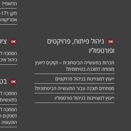
הלאומי?
אמריקאיו
ניהול פיתוח, פרויקטים
ציו
ופורטפוליו
ניהול איכו
חברות בתעשייה הביטחונית – זקוקים ליועץ
מומחה לתוכנה בטיחותית?
ייעוץ למצויינות בניהול פרויקטים
בטח
מפתחים תוכנה עבור התעשייה הביטחונית?
ייעוץ למצויינות בניהול פורטפוליו
בתעשיות 
לספקים ומ
התעופה ו