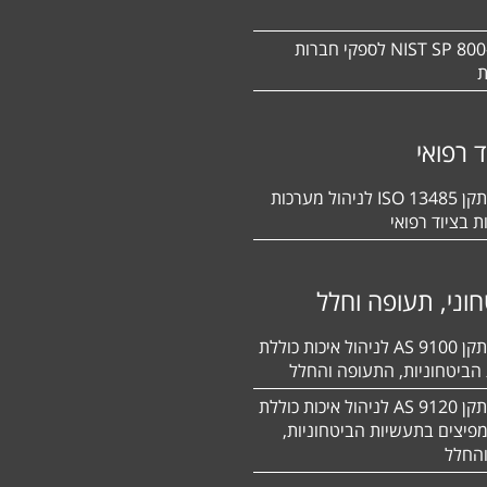
תקן NIST SP 800-171 לספקי חברות
ת
ד רפואי
הסמכה לתקן 13485 ISO לניהול מערכות
ת בציוד רפואי
וני, תעופה וחלל
הסמכה לתקן 9100 AS לניהול איכות כוללת
הביטחוניות, התעופה והחלל
הסמכה לתקן 9120 AS לניהול איכות כוללת
פיצים בתעשיות הביטחוניות,
החלל