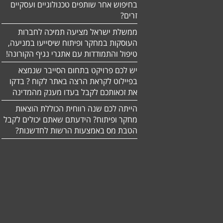
בחיפוש אחר שותפים טכנולוגיים ועסקיים
זרים?
ממשלת ישראל מציעה תמיכה לחברות
העוסקות במחקר ופיתוח שיסייעו במניעה,
טיפול והתמודדות עם אתגרי נגיף הקורונה!
יש לכם פרויקט בתחום הסייבר שנמצא
בפיילוט לקראת הרצה באתר לקוח ? בדקו
את זכאותכם לקבל בעדו מענק מהמדינה
הייתה לכם שנה רווחית הכוללת הוצאות
מחקר ופיתוח? הידעתם שאתם יכולים לקבל
הטבת מס באמצעות הרשות לחדשנות?