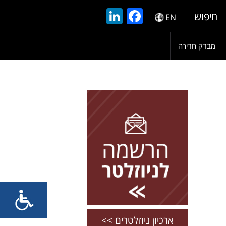
LinkedIn
Facebook
חיפוש
EN
מבדק חדירה
להרשמה השאירו פרטים
ארכיון ניוזלטרים >>