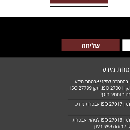
טחת מידע
ם בהסמכה לתקני אבטחת מידע
HIPAA, תקן 27001 ISO, תקן 27799 ISO
יר ומחיר הוגן?
הסמכה לתקן 27017 ISO אבטחת מידע
הסמכה לתקן ISO 27018 לניהול אבטחת
 / מזהה אישי בענן