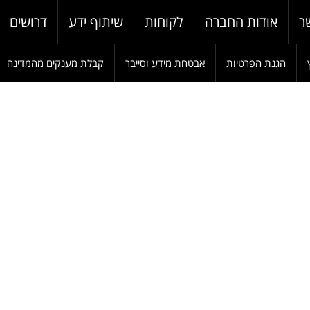
ר
אודות החברה
לקוחות
שיתוף ידע
דרושים
הגנת הפרטיות
אבטחת מידע וסייבר
קבלת מענקים מהמדינה