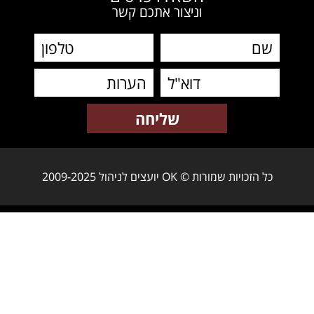
וניצור אתכם קשר
כל הזכויות שמורות © OK יועצים לניהול 2009-2025