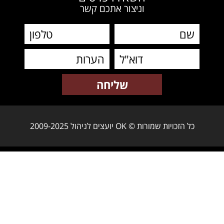
וניצור אתכם קשר
כל הזכויות שמורות © OK יועצים לניהול 2009-2025