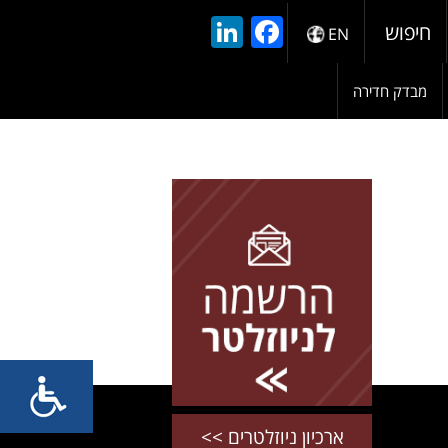
LinkedIn
Facebook
חיפוש
EN
מבדק חדירה
להרשמה השאירו פרטים
ארכיון ניוזלטרים >>