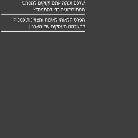
שלכם ועתה אתם זקוקים למסמכי
המתודולוגיה כדי להתמסד?
הפרס הלאומי לאיכות ומצויינות כמנוף
להצלחה העסקית של הארגון