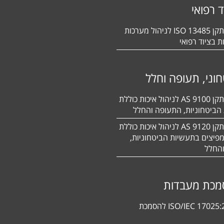
ד רפואי
הסמכה לתקן 13485 ISO לניהול מערכות
ת בציוד רפואי
וני, תעופה וחלל
הסמכה לתקן 9100 AS לניהול איכות כוללת
הביטחוניות, התעופה והחלל
הסמכה לתקן 9120 AS לניהול איכות כוללת
פיצים בתעשיות הביטחוניות,
החלל
מכת מעבדות
תקן ISO/IEC 17025:2017 להסמכת