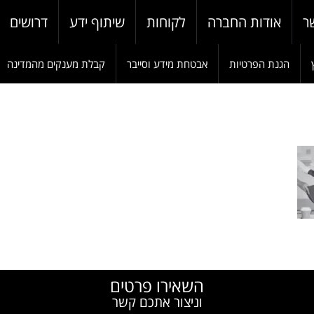
ר
אודות החברה
לקוחות
שיתוף ידע
דרושים
הגנת הפרטיות
אבטחת מידע וסייבר
קבלת מענקים מהמדינה
W
השאירו פרטים
וניצור אתכם קשר