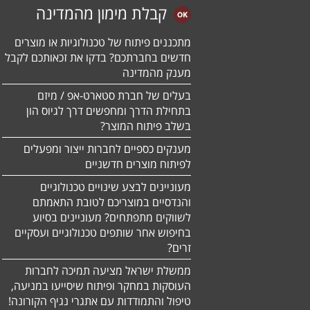
קבלת מימון מהמדינה
מתכננים פיתוח של טכנולוגיות או מוצרים
חדשים בחברתכם? בדקו את זכאותכם לקבל
מענק מהמדינה
בעלים של חברת סטארט-אפ / מיזם
בתחילת הדרך ומחפשים דרך לגיוס הון
בשלב פיתוח המוצר?
מענקים כספיים לחברות ייצור ומפעלים
לפיתוח מוצרים חדשניים
מעוניינים לבצע שינויים טכנולוגיים
והנדסיים במוצריכם לטובת התאמתם
לשווקים מתפתחים? מעוניינים בסיוע
בחיפוש אחר שותפים טכנולוגיים ועסקיים
זרים?
ממשלת ישראל מציעה תמיכה לחברות
העוסקות במחקר ופיתוח שיסייעו במניעה,
טיפול והתמודדות עם אתגרי נגיף הקורונה!