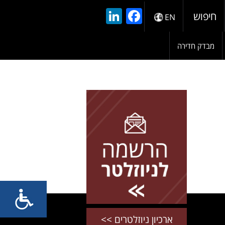
LinkedIn
Facebook
חיפוש
EN
מבדק חדירה
להרשמה השאירו פרטים
ארכיון ניוזלטרים >>