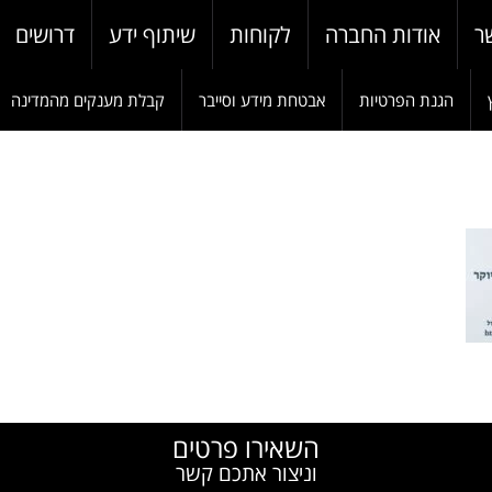
ר
אודות החברה
לקוחות
שיתוף ידע
דרושים
הגנת הפרטיות
אבטחת מידע וסייבר
קבלת מענקים מהמדינה
W
השאירו פרטים
וניצור אתכם קשר