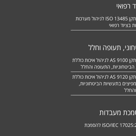
ד רפואי
הסמכה לתקן 13485 ISO לניהול מערכות
ת בציוד רפואי
וני, תעופה וחלל
הסמכה לתקן 9100 AS לניהול איכות כוללת
הביטחוניות, התעופה והחלל
הסמכה לתקן 9120 AS לניהול איכות כוללת
פיצים בתעשיות הביטחוניות,
החלל
מכת מעבדות
תקן ISO/IEC 17025:2017 להסמכת