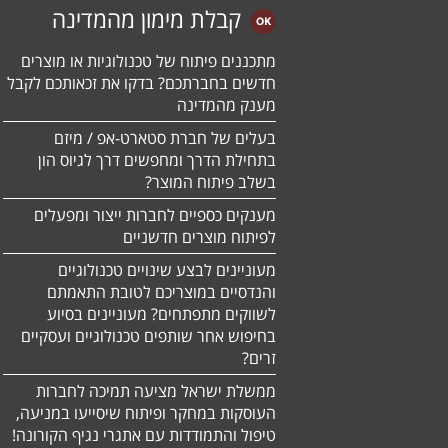
קבלת מימון מהמדינה
מתכננים פיתוח של טכנולוגיות או מוצרים
חדשים בחברתכם? בדקו את זכאותכם לקבל
מענק מהמדינה
בעלים של חברת סטארט-אפ / מיזם
בתחילת הדרך ומחפשים דרך לגיוס הון
בשלב פיתוח המוצר?
מענקים כספיים לחברות ייצור ומפעלים
לפיתוח מוצרים חדשניים
מעוניינים לבצע שינויים טכנולוגיים
והנדסיים במוצריכם לטובת התאמתם
לשווקים מתפתחים? מעוניינים בסיוע
בחיפוש אחר שותפים טכנולוגיים ועסקיים
זרים?
ממשלת ישראל מציעה תמיכה לחברות
העוסקות במחקר ופיתוח שיסייעו במניעה,
טיפול והתמודדות עם אתגרי נגיף הקורונה!