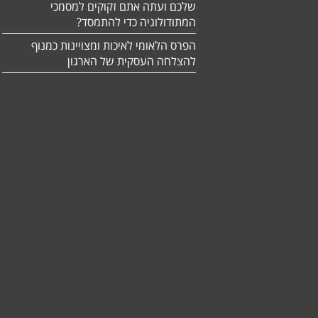
שלכם ועתה אתם זקוקים למסמכי
המתודולוגיה כדי להתמסד?
הפרס הלאומי לאיכות ומצויינות כמנוף
להצלחה העסקית של הארגון