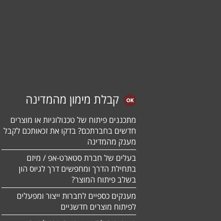
קבלת מימון מהמדינה
מתכננים פיתוח של טכנולוגיות או מוצרים
חדשים בחברתכם? בדקו את זכאותכם לקבל
מענק מהמדינה
בעלים של חברת סטארט-אפ / מיזם
בתחילת הדרך ומחפשים דרך לגיוס הון
בשלב פיתוח המוצר?
מענקים כספיים לחברות ייצור ומפעלים
לפיתוח מוצרים חדשניים