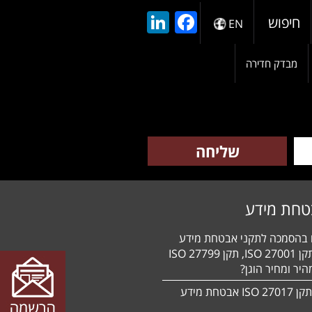
LinkedIn
Facebook
חיפוש
EN
מבדק חדירה
טחת מידע
ם בהסמכה לתקני אבטחת מידע
HIPAA, תקן 27001 ISO, תקן 27799 ISO
יר ומחיר הוגן?
הסמכה לתקן 27017 ISO אבטחת מידע