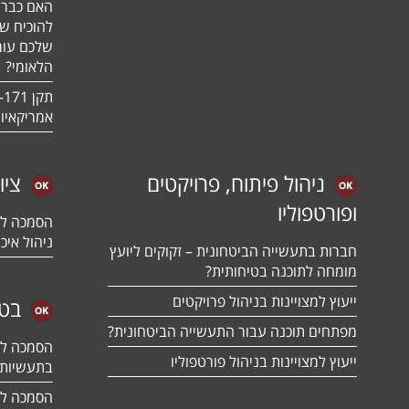
האם כבר 
להוכיח ש
שלכם עומ
הלאומי?
אמריקאיו
ניהול פיתוח, פרויקטים
ציו
ופורטפוליו
ניהול איכו
חברות בתעשייה הביטחונית – זקוקים ליועץ
מומחה לתוכנה בטיחותית?
ייעוץ למצויינות בניהול פרויקטים
בטח
מפתחים תוכנה עבור התעשייה הביטחונית?
ייעוץ למצויינות בניהול פורטפוליו
בתעשיות 