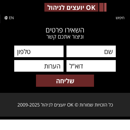
-->
OK יועצים לניהול
חיפוש
EN
השאירו פרטים
וניצור אתכם קשר
כל הזכויות שמורות © OK יועצים לניהול 2009-2025