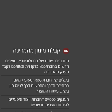
קבלת מימון מהמדינה
מתכננים פיתוח של טכנולוגיות או מוצרים
חדשים בחברתכם? בדקו את זכאותכם לקבל
מענק מהמדינה
בעלים של חברת סטארט-אפ / מיזם
בתחילת הדרך ומחפשים דרך לגיוס הון
בשלב פיתוח המוצר?
מענקים כספיים לחברות ייצור ומפעלים
לפיתוח מוצרים חדשניים