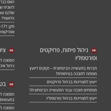
האם כבר 
להוכיח ש
שלכם עומ
הלאומי?
אמריקאיו
ניהול פיתוח, פרויקטים
ציו
ופורטפוליו
ניהול איכו
חברות בתעשייה הביטחונית – זקוקים ליועץ
מומחה לתוכנה בטיחותית?
ייעוץ למצויינות בניהול פרויקטים
בטח
מפתחים תוכנה עבור התעשייה הביטחונית?
ייעוץ למצויינות בניהול פורטפוליו
בתעשיות 