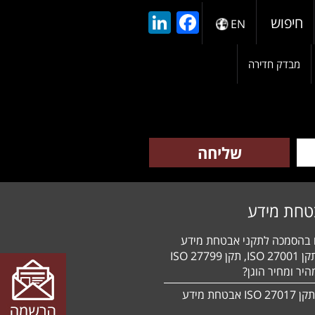
LinkedIn
Facebook
חיפוש
EN
מבדק חדירה
טחת מידע
ם בהסמכה לתקני אבטחת מידע
HIPAA, תקן 27001 ISO, תקן 27799 ISO
יר ומחיר הוגן?
הסמכה לתקן 27017 ISO אבטחת מידע