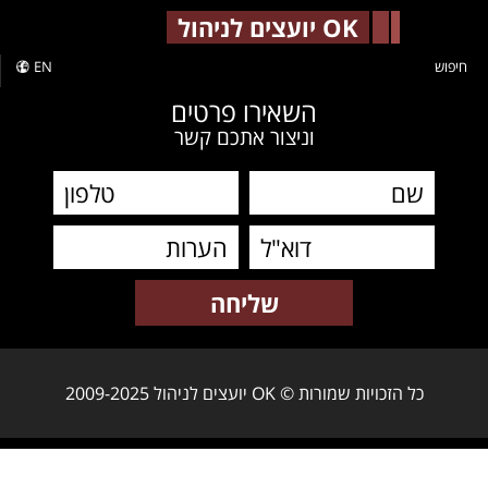
-->
OK יועצים לניהול
חיפוש
EN
השאירו פרטים
וניצור אתכם קשר
כל הזכויות שמורות © OK יועצים לניהול 2009-2025