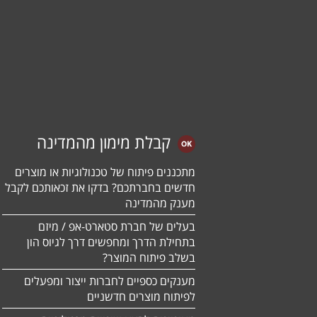
קבלת מימון מהמדינה
מתכננים פיתוח של טכנולוגיות או מוצרים
חדשים בחברתכם? בדקו את זכאותכם לקבל
מענק מהמדינה
בעלים של חברת סטארט-אפ / מיזם
בתחילת הדרך ומחפשים דרך לגיוס הון
בשלב פיתוח המוצר?
מענקים כספיים לחברות ייצור ומפעלים
לפיתוח מוצרים חדשניים