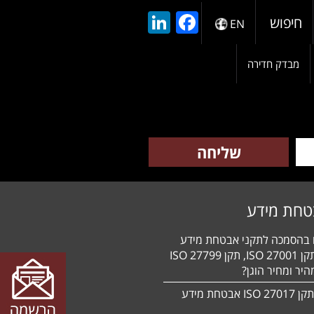
LinkedIn
Facebook
חיפוש
EN
מבדק חדירה
טחת מידע
ם בהסמכה לתקני אבטחת מידע
HIPAA, תקן 27001 ISO, תקן 27799 ISO
יר ומחיר הוגן?
הסמכה לתקן 27017 ISO אבטחת מידע