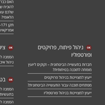
האם כבר 
להוכיח ש
שלכם עומ
הלאומי?
אמריקאיו
ניהול פיתוח, פרויקטים
ציו
ופורטפוליו
ניהול איכו
חברות בתעשייה הביטחונית – זקוקים ליועץ
מומחה לתוכנה בטיחותית?
ייעוץ למצויינות בניהול פרויקטים
בטח
מפתחים תוכנה עבור התעשייה הביטחונית?
ייעוץ למצויינות בניהול פורטפוליו
בתעשיות 