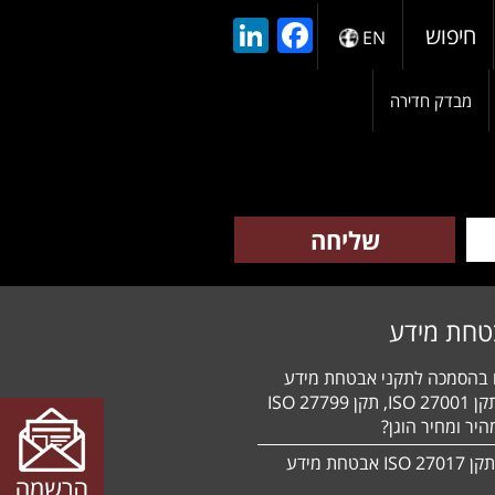
LinkedIn
Facebook
חיפוש
EN
מבדק חדירה
טחת מידע
ם בהסמכה לתקני אבטחת מידע
HIPAA, תקן 27001 ISO, תקן 27799 ISO
יר ומחיר הוגן?
הסמכה לתקן 27017 ISO אבטחת מידע