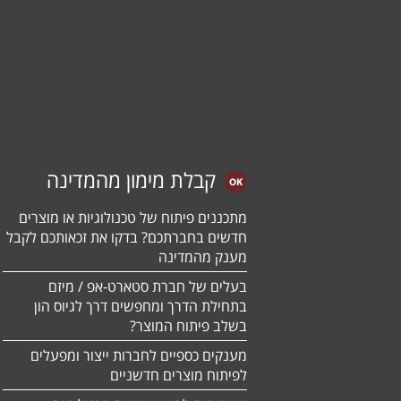
קבלת מימון מהמדינה
מתכננים פיתוח של טכנולוגיות או מוצרים
חדשים בחברתכם? בדקו את זכאותכם לקבל
מענק מהמדינה
בעלים של חברת סטארט-אפ / מיזם
בתחילת הדרך ומחפשים דרך לגיוס הון
בשלב פיתוח המוצר?
מענקים כספיים לחברות ייצור ומפעלים
לפיתוח מוצרים חדשניים