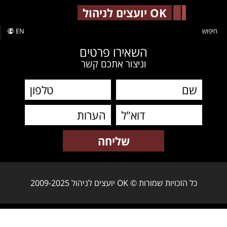
-->
OK יועצים לניהול
חיפוש
EN
השאירו פרטים
וניצור אתכם קשר
כל הזכויות שמורות © OK יועצים לניהול 2009-2025