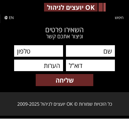
-->
OK יועצים לניהול
חיפוש
EN
השאירו פרטים
וניצור אתכם קשר
כל הזכויות שמורות © OK יועצים לניהול 2009-2025