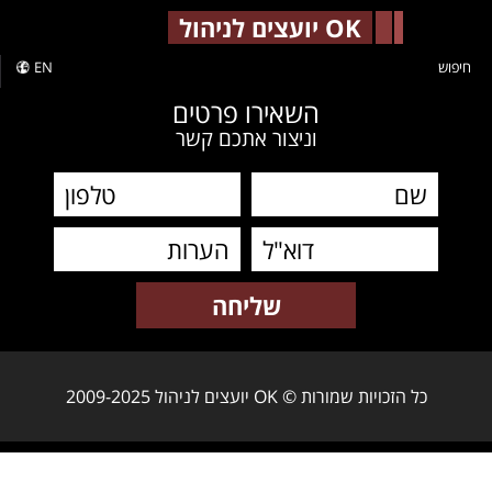
-->
OK יועצים לניהול
חיפוש
EN
השאירו פרטים
וניצור אתכם קשר
כל הזכויות שמורות © OK יועצים לניהול 2009-2025